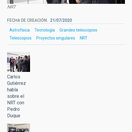
NRT
FECHA DE CREACIÓN
21/07/2020
Astrofísica
Tecnología
Grandes telescopios
Telescopios
Proyectos singulares
NRT
Carlos
Gutiérrez
habla
sobre el
NRT con
Pedro
Duque