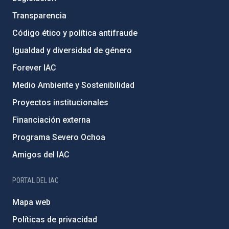
Transparencia
Código ético y política antifraude
Igualdad y diversidad de género
Forever IAC
Medio Ambiente y Sostenibilidad
Proyectos institucionales
Financiación externa
Programa Severo Ochoa
Amigos del IAC
PORTAL DEL IAC
Mapa web
Políticas de privacidad