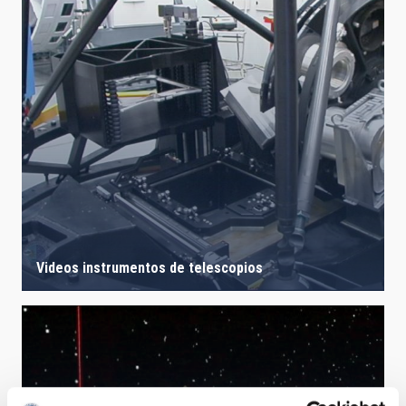
Videos instrumentos de telescopios