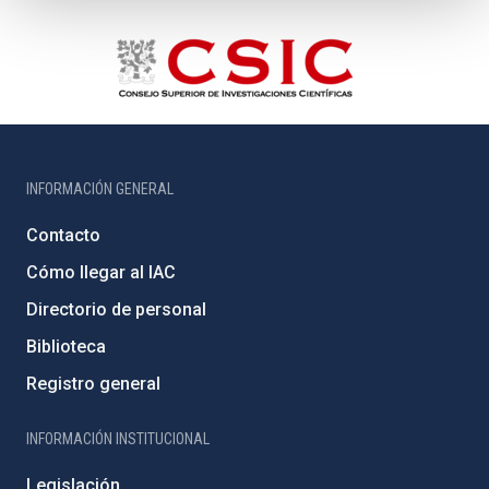
INFORMACIÓN GENERAL
Contacto
Cómo llegar al IAC
Directorio de personal
Biblioteca
Registro general
INFORMACIÓN INSTITUCIONAL
Legislación