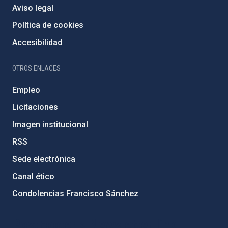
Aviso legal
Política de cookies
Accesibilidad
OTROS ENLACES
Empleo
Licitaciones
Imagen institucional
RSS
Sede electrónica
Canal ético
Condolencias Francisco Sánchez
PostFooter > Newsletter link