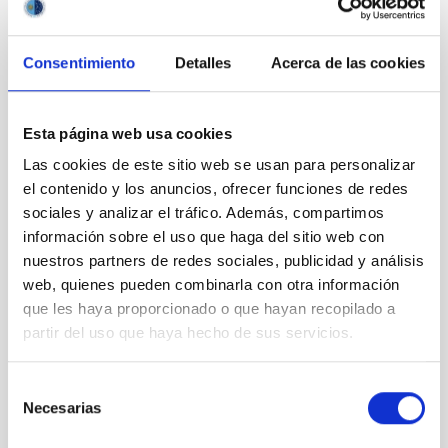
Consentimiento
Detalles
Acerca de las cookies
Esta página web usa cookies
Las cookies de este sitio web se usan para personalizar
el contenido y los anuncios, ofrecer funciones de redes
sociales y analizar el tráfico. Además, compartimos
Animaciones arqueoastronomía
información sobre el uso que haga del sitio web con
nuestros partners de redes sociales, publicidad y análisis
web, quienes pueden combinarla con otra información
que les haya proporcionado o que hayan recopilado a
partir del uso que haya hecho de sus servicios.
Selección
Necesarias
de
consentimiento