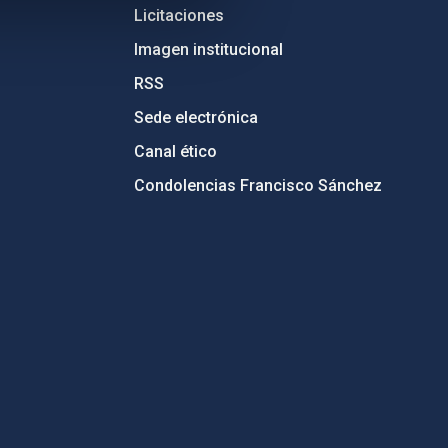
Licitaciones
Imagen institucional
RSS
Sede electrónica
Canal ético
Condolencias Francisco Sánchez