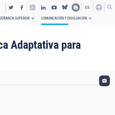
ES
SEÑANZA SUPERIOR
COMUNICACIÓN Y DIVULGACIÓN
EN
ca Adaptativa para