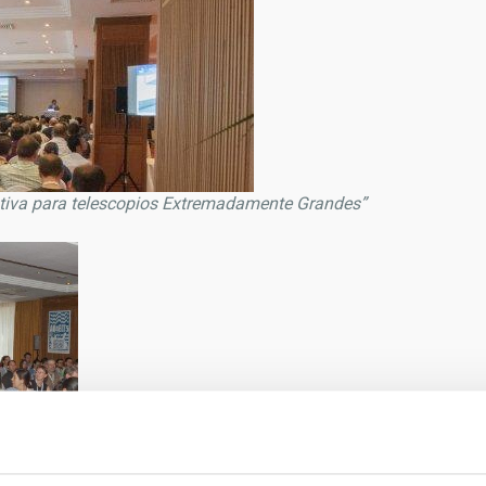
ativa para telescopios Extremadamente Grandes”