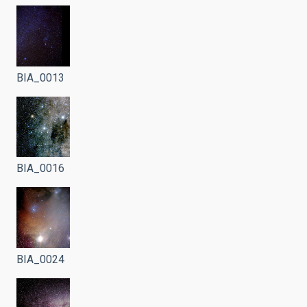
BIA_0013
BIA_0016
BIA_0024