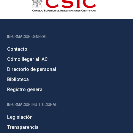
INFORMACIÓN GENERAL
Contacto
Cómo llegar al IAC
Directorio de personal
Biblioteca
Registro general
INFORMACIÓN INSTITUCIONAL
Legislación
Transparencia