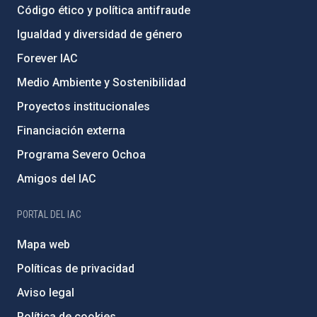
Código ético y política antifraude
Igualdad y diversidad de género
Forever IAC
Medio Ambiente y Sostenibilidad
Proyectos institucionales
Financiación externa
Programa Severo Ochoa
Amigos del IAC
PORTAL DEL IAC
Mapa web
Políticas de privacidad
Aviso legal
Política de cookies