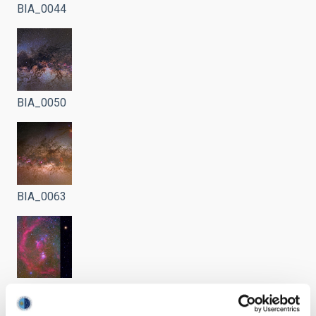
BIA_0044
BIA_0050
BIA_0063
BIA_0175