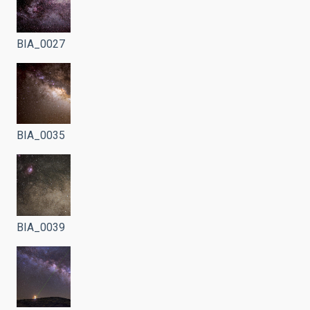
BIA_0027
BIA_0035
BIA_0039