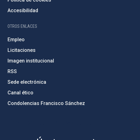
Accesibilidad
OTROS ENLACES
Empleo
Licitaciones
Imagen institucional
RSS
Sede electrónica
Canal ético
Condolencias Francisco Sánchez
PostFooter > Newsletter link