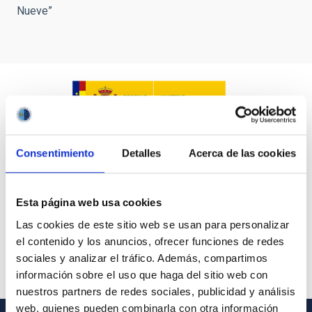
Nueve”
Consentimiento
Detalles
Acerca de las cookies
Esta página web usa cookies
Las cookies de este sitio web se usan para personalizar
el contenido y los anuncios, ofrecer funciones de redes
sociales y analizar el tráfico. Además, compartimos
información sobre el uso que haga del sitio web con
nuestros partners de redes sociales, publicidad y análisis
web, quienes pueden combinarla con otra información