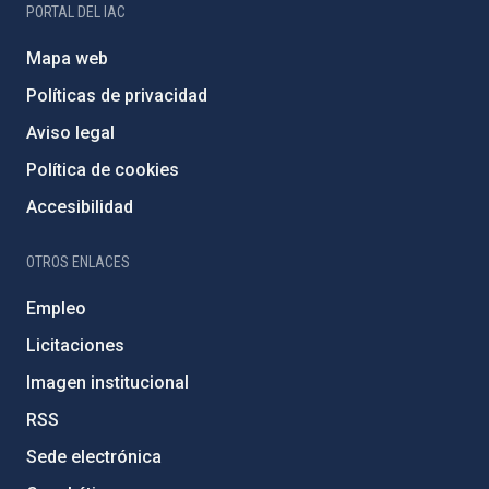
PORTAL DEL IAC
Mapa web
Políticas de privacidad
Aviso legal
Política de cookies
Accesibilidad
OTROS ENLACES
Empleo
Licitaciones
Imagen institucional
RSS
Sede electrónica