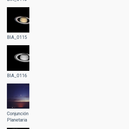
BIA_0115
BIA_0116
Conjunción
Planetaria