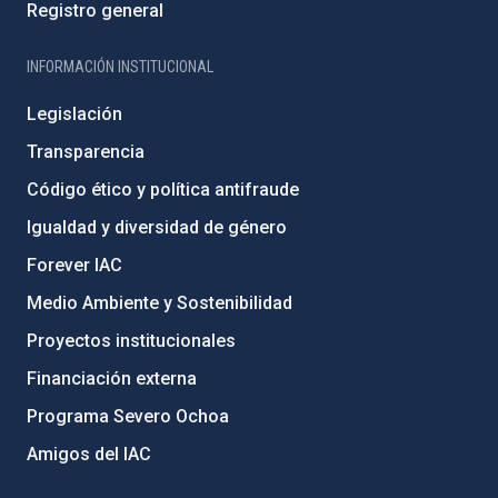
Registro general
INFORMACIÓN INSTITUCIONAL
Legislación
Transparencia
Código ético y política antifraude
Igualdad y diversidad de género
Forever IAC
Medio Ambiente y Sostenibilidad
Proyectos institucionales
Financiación externa
Programa Severo Ochoa
Amigos del IAC