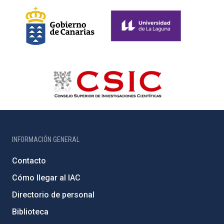
INFORMACIÓN GENERAL
Contacto
Cómo llegar al IAC
Directorio de personal
Biblioteca