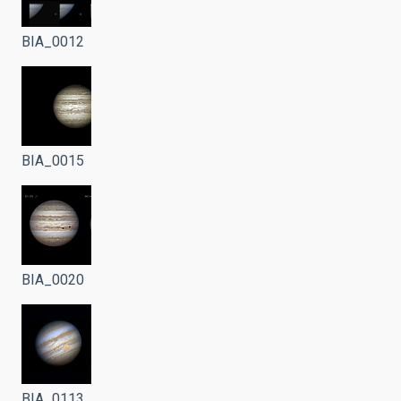
BIA_0012
BIA_0015
BIA_0020
BIA_0113