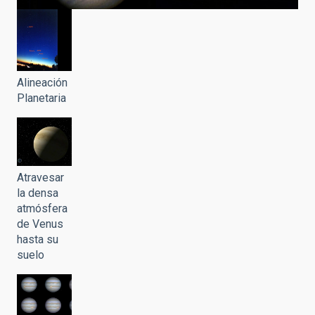
Alineación
Planetaria
Atravesar
la densa
atmósfera
de Venus
hasta su
suelo