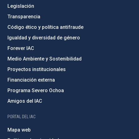
Legislación
Transparencia
Código ético y política antifraude
Igualdad y diversidad de género
Forever IAC
Medio Ambiente y Sostenibilidad
Proyectos institucionales
Financiación externa
Programa Severo Ochoa
Amigos del IAC
PORTAL DEL IAC
Mapa web