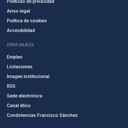
Políticas de privacidad
Aviso legal
Política de cookies
Accesibilidad
OTROS ENLACES
Empleo
Licitaciones
Imagen institucional
RSS
Sede electrónica
Canal ético
Condolencias Francisco Sánchez