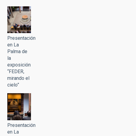
Presentación
en La
Palma de
la
exposición
“FEDER,
mirando el
cielo”
Presentación
en La