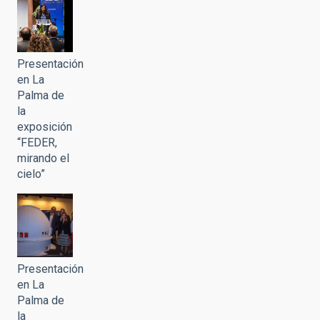
Presentación
en La
Palma de
la
exposición
“FEDER,
mirando el
cielo”
Presentación
en La
Palma de
la