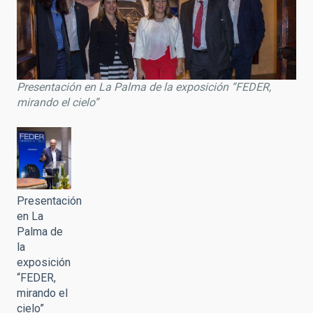
Presentación en La Palma de la exposición “FEDER,
mirando el cielo”
Presentación
en La
Palma de
la
exposición
“FEDER,
mirando el
cielo”