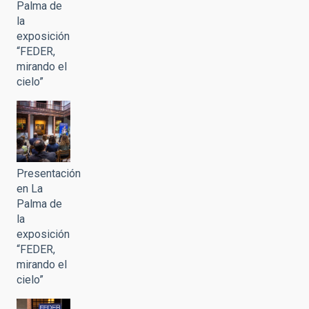
Palma de
la
exposición
“FEDER,
mirando el
cielo”
Presentación
en La
Palma de
la
exposición
“FEDER,
mirando el
cielo”