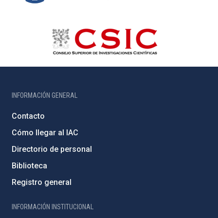
INFORMACIÓN GENERAL
Contacto
Cómo llegar al IAC
Directorio de personal
Biblioteca
Registro general
INFORMACIÓN INSTITUCIONAL