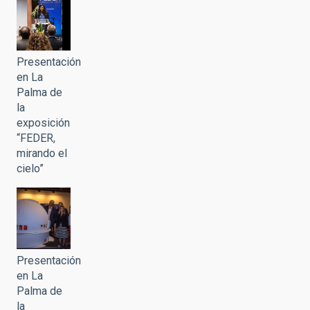
Presentación
en La
Palma de
la
exposición
“FEDER,
mirando el
cielo”
Presentación
en La
Palma de
la