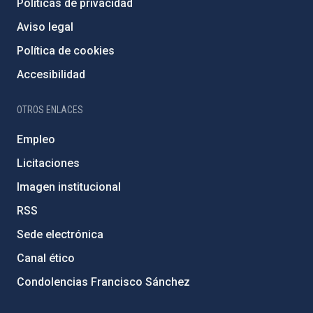
Políticas de privacidad
Aviso legal
Política de cookies
Accesibilidad
OTROS ENLACES
Empleo
Licitaciones
Imagen institucional
RSS
Sede electrónica
Canal ético
Condolencias Francisco Sánchez