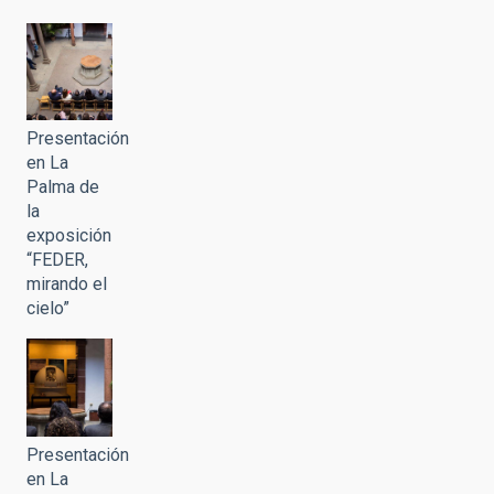
Presentación
en La
Palma de
la
exposición
“FEDER,
mirando el
cielo”
Presentación
en La