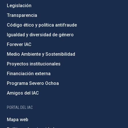
Legislación
Transparencia
Código ético y política antifraude
Igualdad y diversidad de género
Forever IAC
Medio Ambiente y Sostenibilidad
Proyectos institucionales
Financiación externa
Programa Severo Ochoa
Amigos del IAC
PORTAL DEL IAC
Mapa web