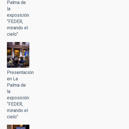
Palma de
la
exposición
“FEDER,
mirando el
cielo”
Presentación
en La
Palma de
la
exposición
“FEDER,
mirando el
cielo”