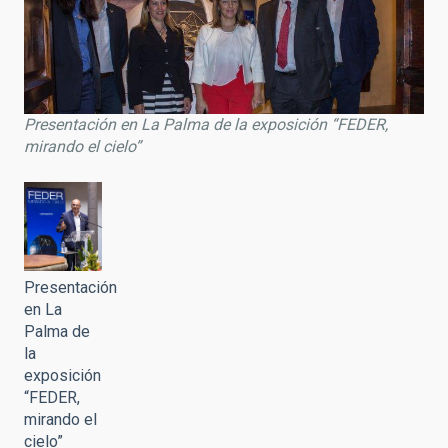
Presentación en La Palma de la exposición “FEDER,
mirando el cielo”
Presentación
en La
Palma de
la
exposición
“FEDER,
mirando el
cielo”