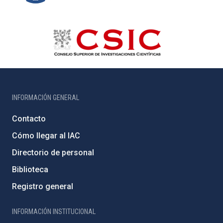
INFORMACIÓN GENERAL
Contacto
Cómo llegar al IAC
Directorio de personal
Biblioteca
Registro general
INFORMACIÓN INSTITUCIONAL