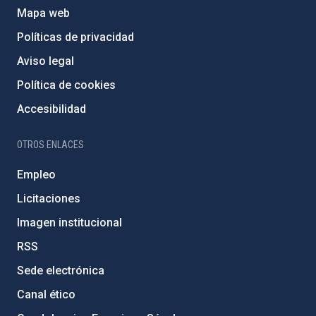
Mapa web
Políticas de privacidad
Aviso legal
Política de cookies
Accesibilidad
OTROS ENLACES
Empleo
Licitaciones
Imagen institucional
RSS
Sede electrónica
Canal ético