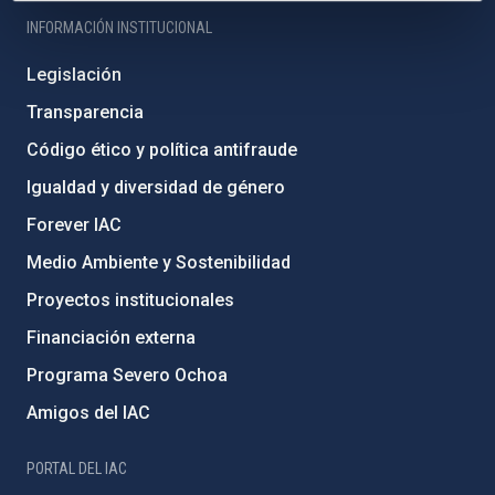
INFORMACIÓN INSTITUCIONAL
Legislación
Transparencia
Código ético y política antifraude
Igualdad y diversidad de género
Forever IAC
Medio Ambiente y Sostenibilidad
Proyectos institucionales
Financiación externa
Programa Severo Ochoa
Amigos del IAC
PORTAL DEL IAC