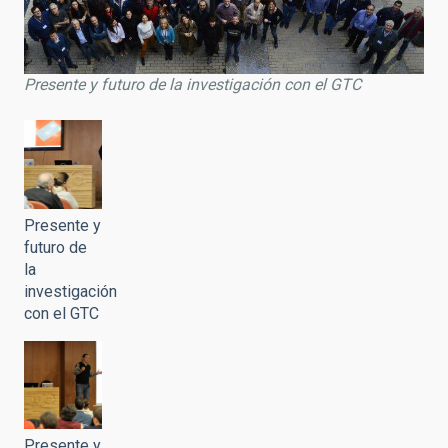
Presente y futuro de la investigación con el GTC
Presente y
futuro de
la
investigación
con el GTC
Presente y