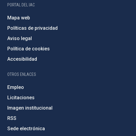
PORTAL DEL IAC
Mapa web
Políticas de privacidad
Aviso legal
Política de cookies
Accesibilidad
OTROS ENLACES
Empleo
Licitaciones
Imagen institucional
RSS
Sede electrónica