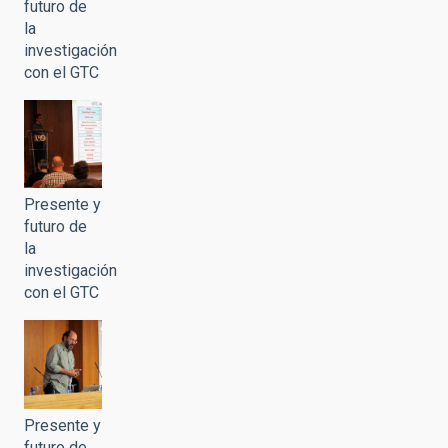
futuro de
la
investigación
con el GTC
Presente y
futuro de
la
investigación
con el GTC
Presente y
futuro de