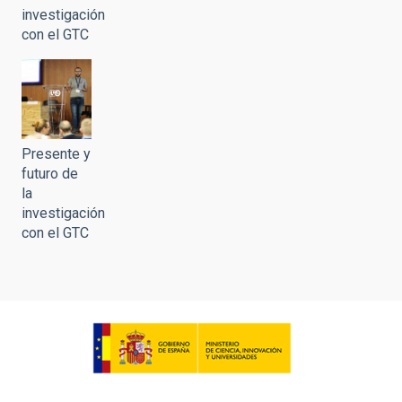
investigación
con el GTC
Presente y
futuro de
la
investigación
con el GTC