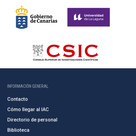
INFORMACIÓN GENERAL
Contacto
Cómo llegar al IAC
Directorio de personal
Biblioteca