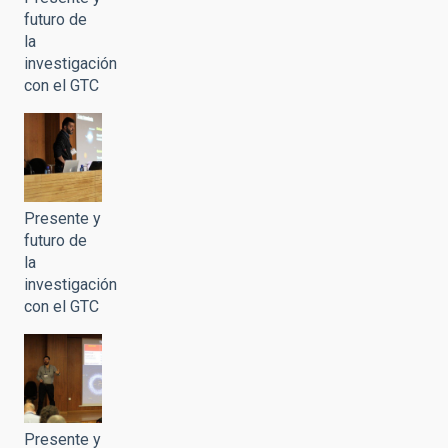
futuro de
la
investigación
con el GTC
Presente y
futuro de
la
investigación
con el GTC
Presente y