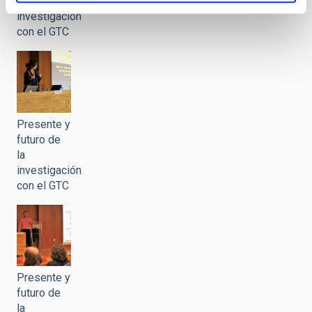
la
investigación
con el GTC
Presente y
futuro de
la
investigación
con el GTC
Presente y
futuro de
la