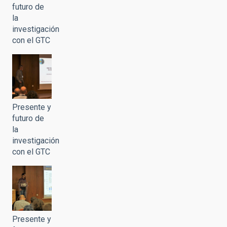
futuro de
la
investigación
con el GTC
Presente y
futuro de
la
investigación
con el GTC
Presente y