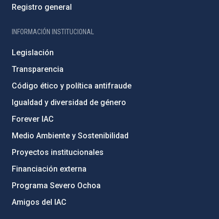
Registro general
INFORMACIÓN INSTITUCIONAL
Legislación
Transparencia
Código ético y política antifraude
Igualdad y diversidad de género
Forever IAC
Medio Ambiente y Sostenibilidad
Proyectos institucionales
Financiación externa
Programa Severo Ochoa
Amigos del IAC