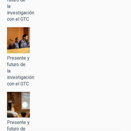
la
investigación
con el GTC
Presente y
futuro de
la
investigación
con el GTC
Presente y
futuro de