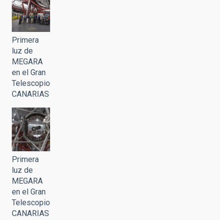
Primera
luz de
MEGARA
en el Gran
Telescopio
CANARIAS
Primera
luz de
MEGARA
en el Gran
Telescopio
CANARIAS