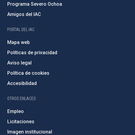
Programa Severo Ochoa
Amigos del IAC
PORTAL DEL IAC
Mapa web
Políticas de privacidad
Aviso legal
Política de cookies
Accesibilidad
OTROS ENLACES
Empleo
Licitaciones
Imagen institucional