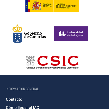
INFORMACIÓN GENERAL
Contacto
Cómo llegar al IAC