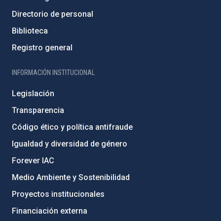
Directorio de personal
Biblioteca
Registro general
INFORMACIÓN INSTITUCIONAL
Legislación
Transparencia
Código ético y política antifraude
Igualdad y diversidad de género
Forever IAC
Medio Ambiente y Sostenibilidad
Proyectos institucionales
Financiación externa