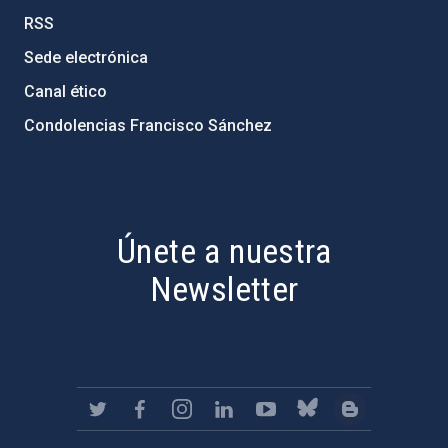
RSS
Sede electrónica
Canal ético
Condolencias Francisco Sánchez
PostFooter > Newsletter link
Únete a nuestra
Newsletter