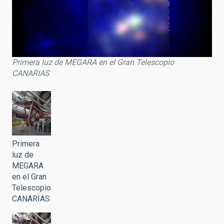
Primera luz de MEGARA en el Gran Telescopio
CANARIAS
Primera
luz de
MEGARA
en el Gran
Telescopio
CANARIAS