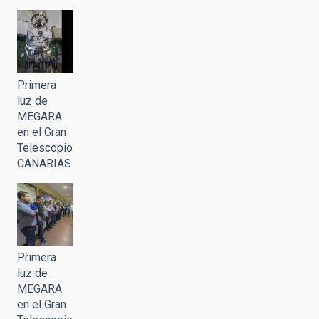
Primera
luz de
MEGARA
en el Gran
Telescopio
CANARIAS
Primera
luz de
MEGARA
en el Gran