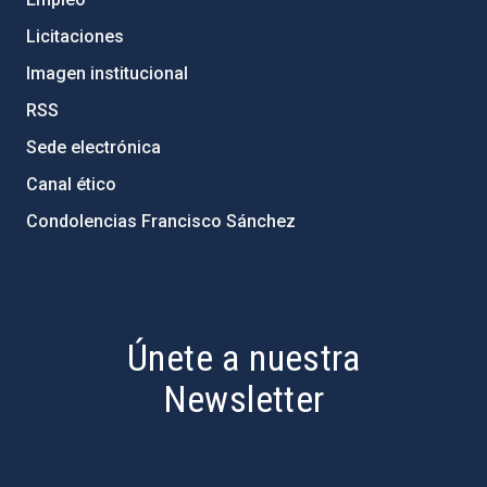
Licitaciones
Imagen institucional
RSS
Sede electrónica
Canal ético
Condolencias Francisco Sánchez
PostFooter > Newsletter link
Únete a nuestra
Newsletter