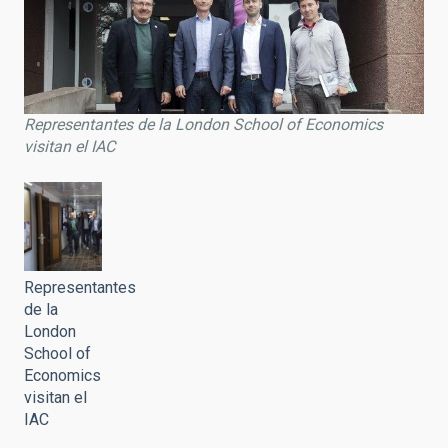
Representantes de la London School of Economics
visitan el IAC
Representantes
de la
London
School of
Economics
visitan el
IAC