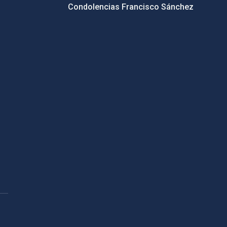
Condolencias Francisco Sánchez