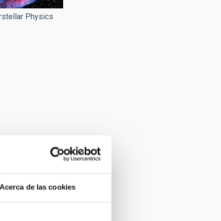
erstellar Physics
Acerca de las cookies