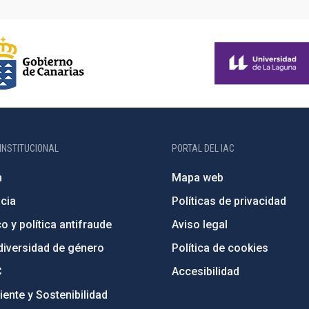
INSTITUCIONAL
PORTAL DEL IAC
n
Mapa web
cia
Políticas de privacidad
o y política antifraude
Aviso legal
diversidad de género
Política de cookies
C
Accesibilidad
ente y Sostenibilidad