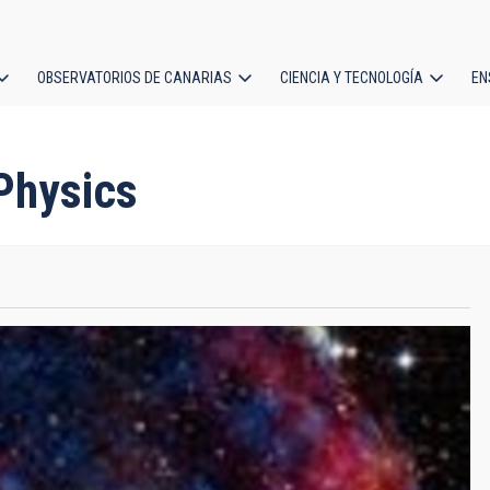
OBSERVATORIOS DE CANARIAS
CIENCIA Y TECNOLOGÍA
EN
ción
l
 Physics