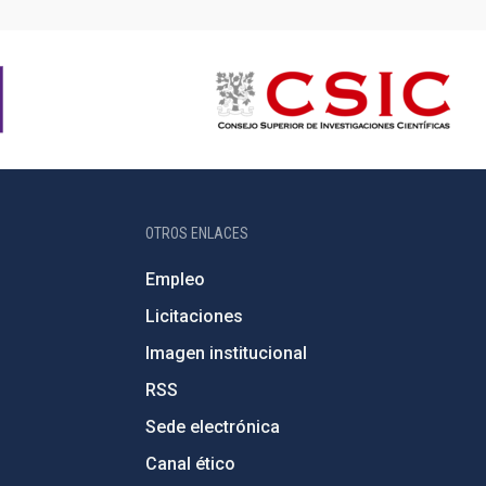
OTROS ENLACES
Empleo
Licitaciones
Imagen institucional
RSS
Sede electrónica
Canal ético