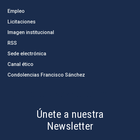
Empleo
Licitaciones
Imagen institucional
RSS
Sede electrónica
Canal ético
Condolencias Francisco Sánchez
PostFooter > Newsletter link
Únete a nuestra
Newsletter