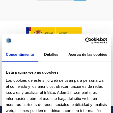
LÍNEAS IACTEC
ASTROFÍSICAS
Consentimiento
Detalles
Acerca de las cookies
FECHA DE CREACIÓN
ORDENAR POR
ORDEN
Esta página web usa cookies
Las cookies de este sitio web se usan para personalizar
el contenido y los anuncios, ofrecer funciones de redes
sociales y analizar el tráfico. Además, compartimos
información sobre el uso que haga del sitio web con
nuestros partners de redes sociales, publicidad y análisis
web, quienes pueden combinarla con otra información