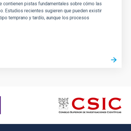
ue contienen pistas fundamentales sobre cómo las
rso. Estudios recientes sugieren que pueden existir
ipo temprano y tardío, aunque los procesos