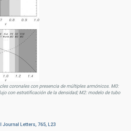
cles coronales con presencia de múltiples armónicos. M0:
ujo con estratificación de la densidad; M2: modelo de tubo
 Journal Letters, 765, L23