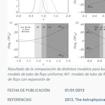
Resultado de la comparación de distintos modelos para bu
modelo de tubo de flujo uniforme; M1: modelo de tubo de fl
de flujo con expansión de
FECHA DE PUBLICACIÓN
01/01/2013
REFERENCIAS
2013, The Astrophysical