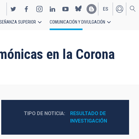
ES
SEÑANZA SUPERIOR
COMUNICACIÓN Y DIVULGACIÓN
EN
rmónicas en la Corona
TIPO DE NOTICIA
RESULTADO DE 
INVESTIGACIÓN