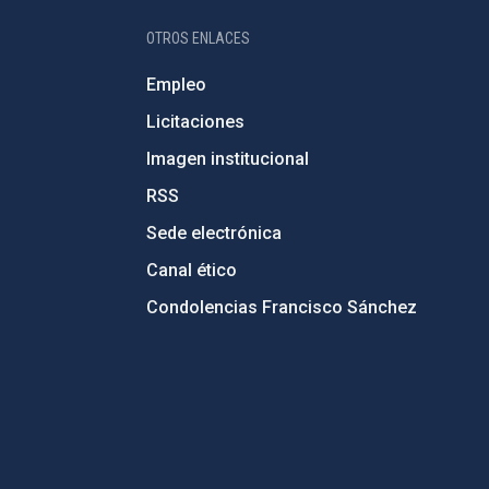
OTROS ENLACES
Empleo
Licitaciones
Imagen institucional
RSS
Sede electrónica
Canal ético
Condolencias Francisco Sánchez