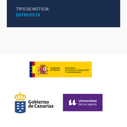
TIPO DE NOTICIA
ENTREVISTA