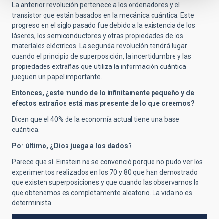
La anterior revolución pertenece a los ordenadores y el
transistor que están basados en la mecánica cuántica. Este
progreso en el siglo pasado fue debido a la existencia de los
láseres, los semiconductores y otras propiedades de los
materiales eléctricos. La segunda revolución tendrá lugar
cuando el principio de superposición, la incertidumbre y las
propiedades extrañas que utiliza la información cuántica
jueguen un papel importante.
Entonces, ¿este mundo de lo infinitamente pequeño y de
efectos extraños está mas presente de lo que creemos?
Dicen que el 40% de la economía actual tiene una base
cuántica.
Por último, ¿Dios juega a los dados?
Parece que sí. Einstein no se convenció porque no pudo ver los
experimentos realizados en los 70 y 80 que han demostrado
que existen superposiciones y que cuando las observamos lo
que obtenemos es completamente aleatorio. La vida no es
determinista.