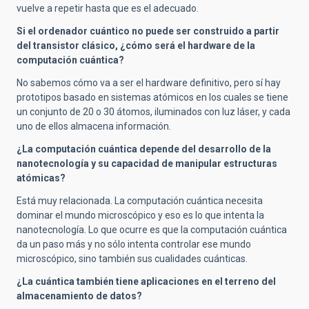
vuelve a repetir hasta que es el adecuado.
Si el ordenador cuántico no puede ser construido a partir
del transistor clásico, ¿cómo será el hardware de la
computación cuántica?
No sabemos cómo va a ser el hardware definitivo, pero sí hay
prototipos basado en sistemas atómicos en los cuales se tiene
un conjunto de 20 o 30 átomos, iluminados con luz láser, y cada
uno de ellos almacena información.
¿La computación cuántica depende del desarrollo de la
nanotecnología y su capacidad de manipular estructuras
atómicas?
Está muy relacionada. La computación cuántica necesita
dominar el mundo microscópico y eso es lo que intenta la
nanotecnología. Lo que ocurre es que la computación cuántica
da un paso más y no sólo intenta controlar ese mundo
microscópico, sino también sus cualidades cuánticas.
¿La cuántica también tiene aplicaciones en el terreno del
almacenamiento de datos?