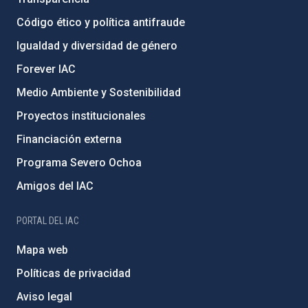
Código ético y política antifraude
Igualdad y diversidad de género
Forever IAC
Medio Ambiente y Sostenibilidad
Proyectos institucionales
Financiación externa
Programa Severo Ochoa
Amigos del IAC
PORTAL DEL IAC
Mapa web
Políticas de privacidad
Aviso legal