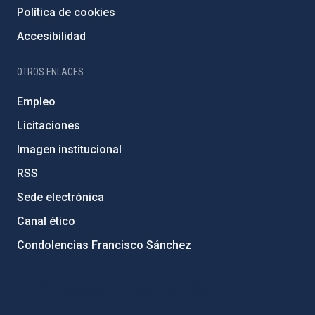
Política de cookies
Accesibilidad
OTROS ENLACES
Empleo
Licitaciones
Imagen institucional
RSS
Sede electrónica
Canal ético
Condolencias Francisco Sánchez
PostFooter > Newsletter link