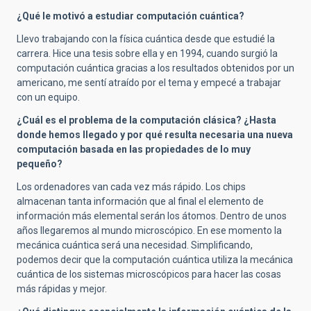
¿Qué le motivó a estudiar computación cuántica?
Llevo trabajando con la física cuántica desde que estudié la
carrera. Hice una tesis sobre ella y en 1994, cuando surgió la
computación cuántica gracias a los resultados obtenidos por un
americano, me sentí atraído por el tema y empecé a trabajar
con un equipo.
¿Cuál es el problema de la computación clásica? ¿Hasta
donde hemos llegado y por qué resulta necesaria una nueva
computación basada en las propiedades de lo muy
pequeño?
Los ordenadores van cada vez más rápido. Los chips
almacenan tanta información que al final el elemento de
información más elemental serán los átomos. Dentro de unos
años llegaremos al mundo microscópico. En ese momento la
mecánica cuántica será una necesidad. Simplificando,
podemos decir que la computación cuántica utiliza la mecánica
cuántica de los sistemas microscópicos para hacer las cosas
más rápidas y mejor.