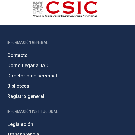
INFORMACIÓN GENERAL
Contacto
Cómo llegar al IAC
Directorio de personal
Biblioteca
Registro general
INFORMACIÓN INSTITUCIONAL
Legislación
Transparencia