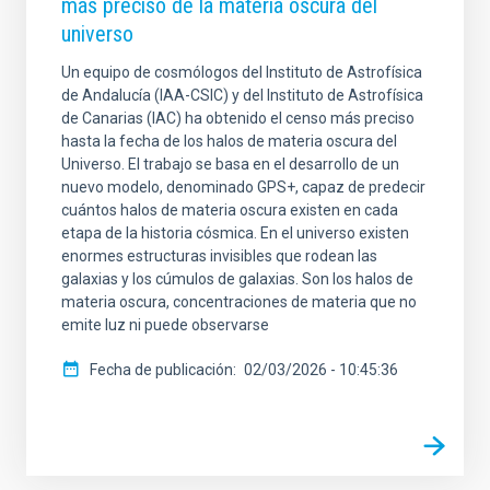
más preciso de la materia oscura del
universo
Un equipo de cosmólogos del Instituto de Astrofísica
de Andalucía (IAA-CSIC) y del Instituto de Astrofísica
de Canarias (IAC) ha obtenido el censo más preciso
hasta la fecha de los halos de materia oscura del
Universo. El trabajo se basa en el desarrollo de un
nuevo modelo, denominado GPS+, capaz de predecir
cuántos halos de materia oscura existen en cada
etapa de la historia cósmica. En el universo existen
enormes estructuras invisibles que rodean las
galaxias y los cúmulos de galaxias. Son los halos de
materia oscura, concentraciones de materia que no
emite luz ni puede observarse
Fecha de publicación
02/03/2026 - 10:45:36