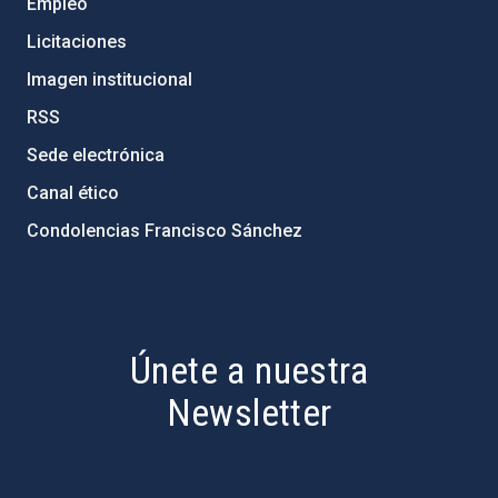
Empleo
Licitaciones
Imagen institucional
RSS
Sede electrónica
Canal ético
Condolencias Francisco Sánchez
PostFooter > Newsletter link
Únete a nuestra
Newsletter