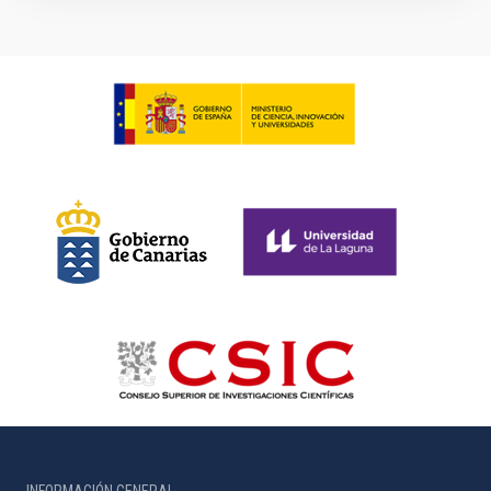
INFORMACIÓN GENERAL