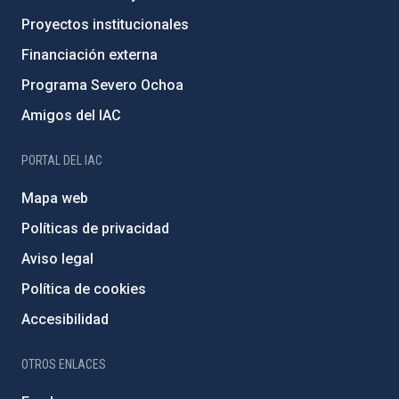
Proyectos institucionales
Financiación externa
Programa Severo Ochoa
Amigos del IAC
PORTAL DEL IAC
Mapa web
Políticas de privacidad
Aviso legal
Política de cookies
Accesibilidad
OTROS ENLACES