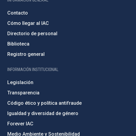
Contacto
Cómo llegar al IAC
Directorio de personal
Biblioteca
Registro general
INFORMACIÓN INSTITUCIONAL
Legislación
Transparencia
Código ético y política antifraude
Igualdad y diversidad de género
Forever IAC
Medio Ambiente y Sostenibilidad