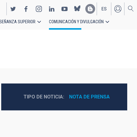
ES
SEÑANZA SUPERIOR
COMUNICACIÓN Y DIVULGACIÓN
EN
TIPO DE NOTICIA
NOTA DE PRENSA