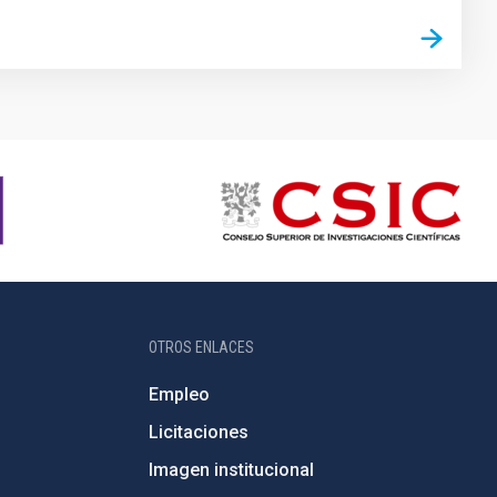
OTROS ENLACES
Empleo
Licitaciones
Imagen institucional