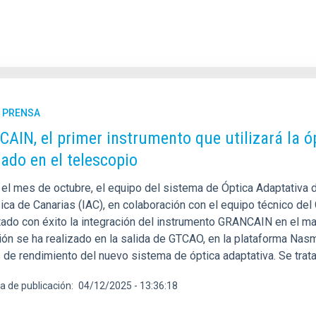
E PRENSA
AIN, el primer instrumento que utilizará la ó
rado en el telescopio
 el mes de octubre, el equipo del sistema de Óptica Adaptativa 
ica de Canarias (IAC), en colaboración con el equipo técnico del
ado con éxito la integración del instrumento GRANCAIN en el may
ión se ha realizado en la salida de GTCAO, en la plataforma Nasmy
 de rendimiento del nuevo sistema de óptica adaptativa. Se trata
a de publicación
04/12/2025 - 13:36:18