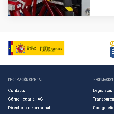
INFORMACIÓN GENERAL
INFORMACIÓN 
Contacto
Legislació
Cómo llegar al IAC
Transparen
Directorio de personal
Código étic