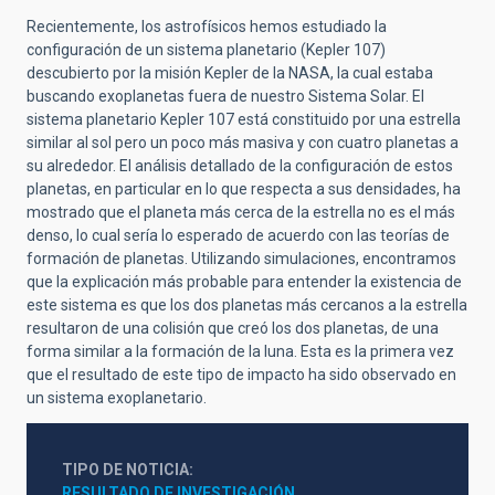
Recientemente, los astrofísicos hemos estudiado la
configuración de un sistema planetario (Kepler 107)
descubierto por la misión Kepler de la NASA, la cual estaba
buscando exoplanetas fuera de nuestro Sistema Solar. El
sistema planetario Kepler 107 está constituido por una estrella
similar al sol pero un poco más masiva y con cuatro planetas a
su alrededor. El análisis detallado de la configuración de estos
planetas, en particular en lo que respecta a sus densidades, ha
mostrado que el planeta más cerca de la estrella no es el más
denso, lo cual sería lo esperado de acuerdo con las teorías de
formación de planetas. Utilizando simulaciones, encontramos
que la explicación más probable para entender la existencia de
este sistema es que los dos planetas más cercanos a la estrella
resultaron de una colisión que creó los dos planetas, de una
forma similar a la formación de la luna. Esta es la primera vez
que el resultado de este tipo de impacto ha sido observado en
un sistema exoplanetario.
TIPO DE NOTICIA
RESULTADO DE INVESTIGACIÓN