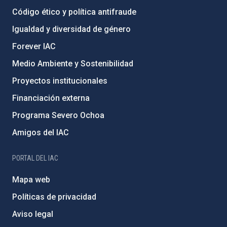
Código ético y política antifraude
Igualdad y diversidad de género
Forever IAC
Medio Ambiente y Sostenibilidad
Proyectos institucionales
Financiación externa
Programa Severo Ochoa
Amigos del IAC
PORTAL DEL IAC
Mapa web
Políticas de privacidad
Aviso legal