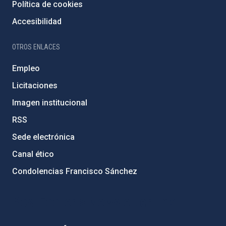
Política de cookies
Accesibilidad
OTROS ENLACES
Empleo
Licitaciones
Imagen institucional
RSS
Sede electrónica
Canal ético
Condolencias Francisco Sánchez
PostFooter > Newsletter link