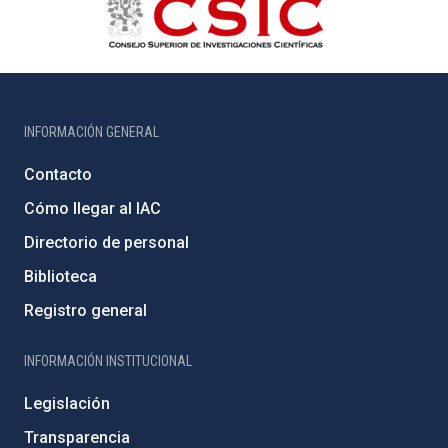
INFORMACIÓN GENERAL
Contacto
Cómo llegar al IAC
Directorio de personal
Biblioteca
Registro general
INFORMACIÓN INSTITUCIONAL
Legislación
Transparencia