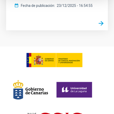
Fecha de publicación
23/12/2025 - 16:54:55