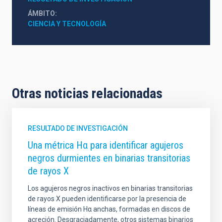
ÁMBITO
CIENCIA Y TECNOLOGÍA
Otras noticias relacionadas
RESULTADO DE INVESTIGACIÓN
Una métrica Hα para identificar agujeros
negros durmientes en binarias transitorias
de rayos X
Los agujeros negros inactivos en binarias transitorias
de rayos X pueden identificarse por la presencia de
líneas de emisión Hα anchas, formadas en discos de
acreción. Desgraciadamente, otros sistemas binarios