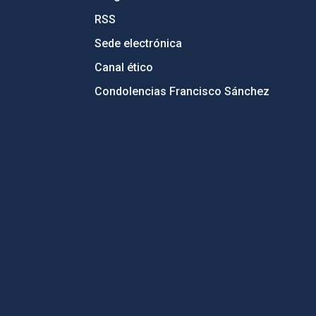
RSS
Sede electrónica
Canal ético
Condolencias Francisco Sánchez