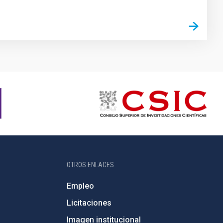
OTROS ENLACES
Empleo
Licitaciones
Imagen institucional