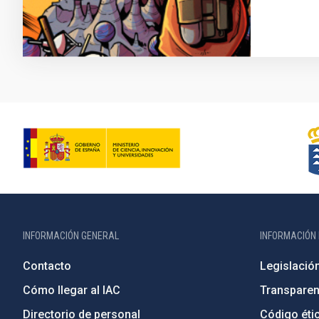
INFORMACIÓN GENERAL
INFORMACIÓN 
Contacto
Legislació
Cómo llegar al IAC
Transparen
Directorio de personal
Código étic