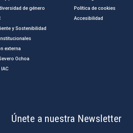
diversidad de género
Política de cookies
C
Accesibilidad
ente y Sostenibilidad
nstitucionales
ón externa
Severo Ochoa
 IAC
Únete a nuestra Newsletter