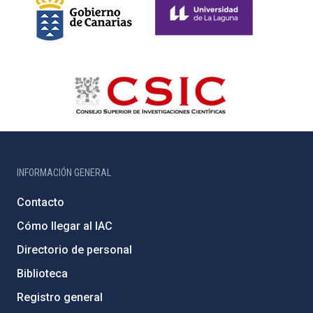
INFORMACIÓN GENERAL
Contacto
Cómo llegar al IAC
Directorio de personal
Biblioteca
Registro general