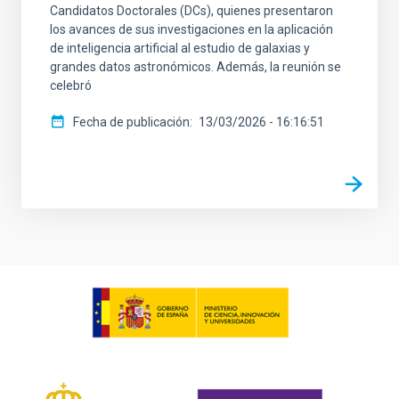
Candidatos Doctorales (DCs), quienes presentaron
los avances de sus investigaciones en la aplicación
de inteligencia artificial al estudio de galaxias y
grandes datos astronómicos. Además, la reunión se
celebró
Fecha de publicación
13/03/2026 - 16:16:51