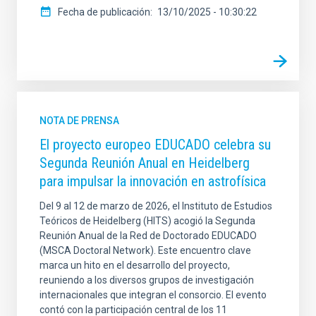
Fecha de publicación
13/10/2025 - 10:30:22
NOTA DE PRENSA
El proyecto europeo EDUCADO celebra su
Segunda Reunión Anual en Heidelberg
para impulsar la innovación en astrofísica
Del 9 al 12 de marzo de 2026, el Instituto de Estudios
Teóricos de Heidelberg (HITS) acogió la Segunda
Reunión Anual de la Red de Doctorado EDUCADO
(MSCA Doctoral Network). Este encuentro clave
marca un hito en el desarrollo del proyecto,
reuniendo a los diversos grupos de investigación
internacionales que integran el consorcio. El evento
contó con la participación central de los 11