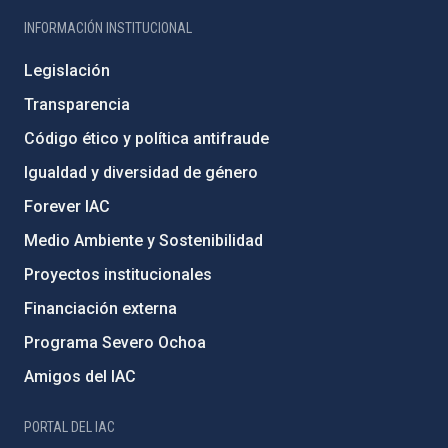
INFORMACIÓN INSTITUCIONAL
Legislación
Transparencia
Código ético y política antifraude
Igualdad y diversidad de género
Forever IAC
Medio Ambiente y Sostenibilidad
Proyectos institucionales
Financiación externa
Programa Severo Ochoa
Amigos del IAC
PORTAL DEL IAC