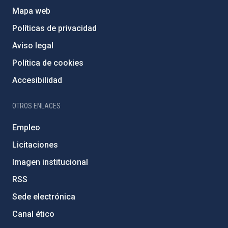
Mapa web
Políticas de privacidad
Aviso legal
Política de cookies
Accesibilidad
OTROS ENLACES
Empleo
Licitaciones
Imagen institucional
RSS
Sede electrónica
Canal ético