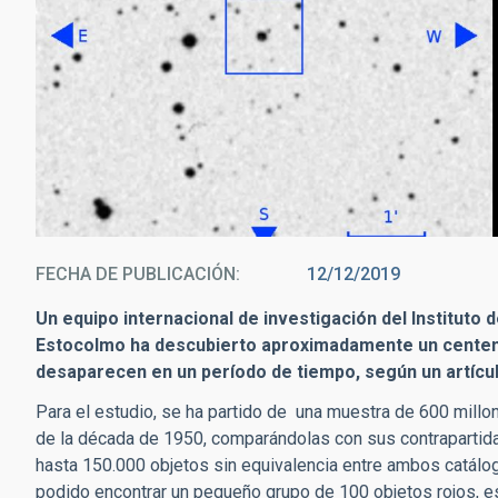
FECHA DE PUBLICACIÓN
12/12/2019
Un equipo internacional de investigación del Instituto 
Estocolmo ha descubierto aproximadamente un centena
desaparecen en un período de tiempo, según un artícul
Para el estudio, se ha partido de una muestra de 600 millo
de la década de 1950, comparándolas con sus contrapartidas
hasta 150.000 objetos sin equivalencia entre ambos catálogo
podido encontrar un pequeño grupo de 100 objetos rojos, 