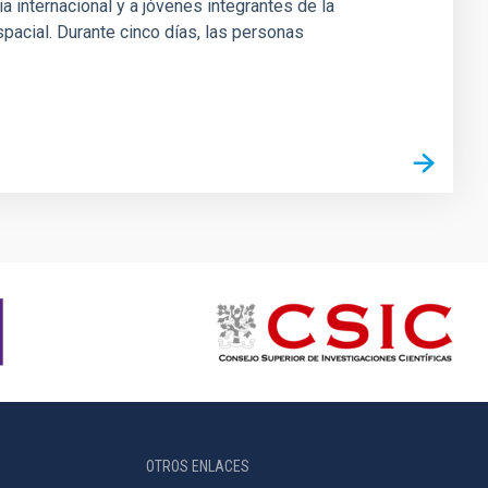
 internacional y a jóvenes integrantes de la
pacial. Durante cinco días, las personas
OTROS ENLACES