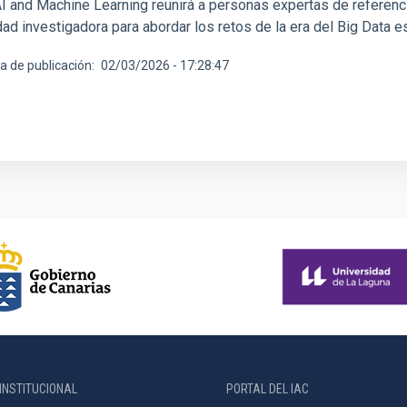
I and Machine Learning reunirá a personas expertas de referencia
d investigadora para abordar los retos de la era del Big Data es
a de publicación
02/03/2026 - 17:28:47
INSTITUCIONAL
PORTAL DEL IAC