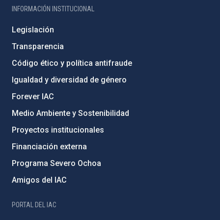
INFORMACIÓN INSTITUCIONAL
Legislación
Transparencia
Código ético y política antifraude
Igualdad y diversidad de género
Forever IAC
Medio Ambiente y Sostenibilidad
Proyectos institucionales
Financiación externa
Programa Severo Ochoa
Amigos del IAC
PORTAL DEL IAC