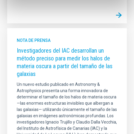
NOTA DE PRENSA
Investigadores del IAC desarrollan un
método preciso para medir los halos de
materia oscura a partir del tamaño de las
galaxias
Un nuevo estudio publicado en Astronomy &
Astrophysics presenta una forma innovadora de
determinar el tamaño de los halos de materia oscura
—las enormes estructuras invisibles que albergan a
las galaxias— utilizando únicamente el tamaño de las
galaxias en imágenes astronómicas profundas. Los
investigadores Ignacio Trujillo y Claudio Dalla Vecchia,
del Instituto de Astrofísica de Canarias (IAC) y la