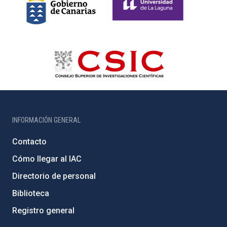
INFORMACIÓN GENERAL
Contacto
Cómo llegar al IAC
Directorio de personal
Biblioteca
Registro general