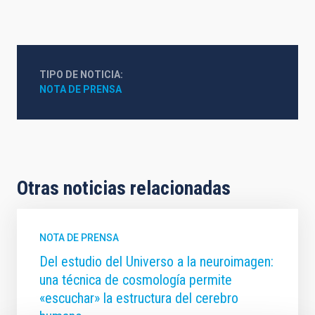
TIPO DE NOTICIA
NOTA DE PRENSA
Otras noticias relacionadas
NOTA DE PRENSA
Del estudio del Universo a la neuroimagen:
una técnica de cosmología permite
«escuchar» la estructura del cerebro