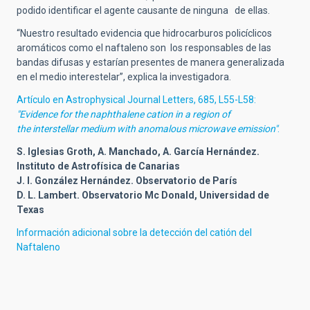
podido identificar el agente causante de ninguna de ellas.
“Nuestro resultado evidencia que hidrocarburos policíclicos
aromáticos como el naftaleno son los responsables de las
bandas difusas y estarían presentes de manera generalizada
en el medio interestelar”, explica la investigadora.
Artículo en Astrophysical Journal Letters, 685, L55-L58:
"Evidence for the naphthalene cation in a region of
the interstellar medium with anomalous microwave emission"
.
S. Iglesias Groth, A. Manchado, A. García Hernández.
Instituto de Astrofísica de Canarias
J. I. González Hernández. Observatorio de París
D. L. Lambert. Observatorio Mc Donald, Universidad de
Texas
Información adicional sobre la detección del catión del
Naftaleno