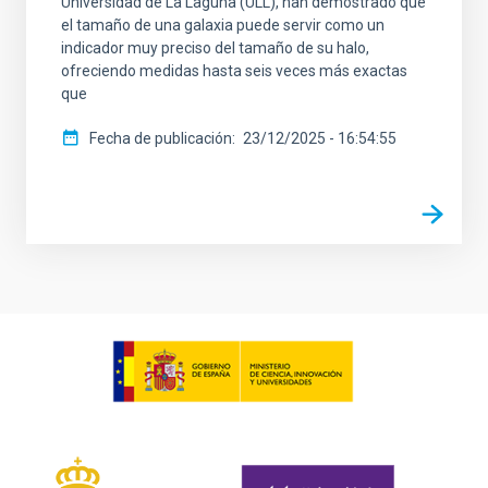
Universidad de La Laguna (ULL), han demostrado que
el tamaño de una galaxia puede servir como un
indicador muy preciso del tamaño de su halo,
ofreciendo medidas hasta seis veces más exactas
que
Fecha de publicación
23/12/2025 - 16:54:55