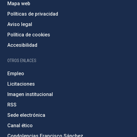
Mapa web
Políticas de privacidad
Aviso legal
Política de cookies
Accesibilidad
OTROS ENLACES
Empleo
Licitaciones
Imagen institucional
RSS
Sede electrónica
Canal ético
Condolencias Francisco Sánchez