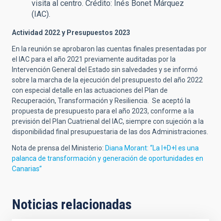
visita al centro. Crédito: Inés Bonet Márquez
(IAC).
Actividad 2022 y Presupuestos 2023
En la reunión se aprobaron las cuentas finales presentadas por
el IAC para el año 2021 previamente auditadas por la
Intervención General del Estado sin salvedades y se informó
sobre la marcha de la ejecución del presupuesto del año 2022
con especial detalle en las actuaciones del Plan de
Recuperación, Transformación y Resiliencia. Se aceptó la
propuesta de presupuesto para el año 2023, conforme a la
previsión del Plan Cuatrienal del IAC, siempre con sujeción a la
disponibilidad final presupuestaria de las dos Administraciones.
Nota de prensa del Ministerio:
Diana Morant: “La I+D+I es una
palanca de transformación y generación de oportunidades en
Canarias”
Noticias relacionadas