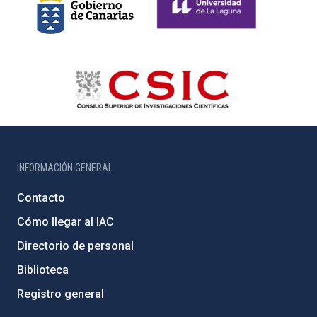
INFORMACIÓN GENERAL
Contacto
Cómo llegar al IAC
Directorio de personal
Biblioteca
Registro general