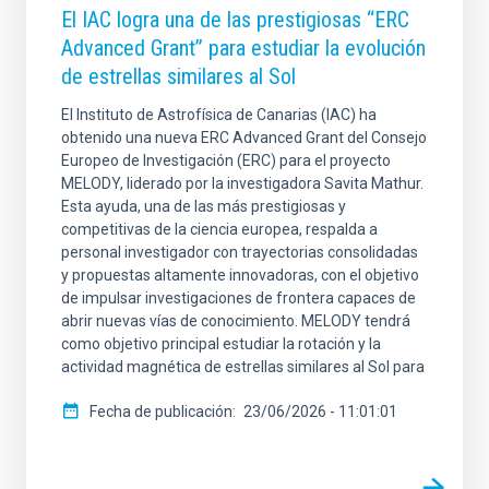
El IAC logra una de las prestigiosas “ERC
Advanced Grant” para estudiar la evolución
de estrellas similares al Sol
El Instituto de Astrofísica de Canarias (IAC) ha
obtenido una nueva ERC Advanced Grant del Consejo
Europeo de Investigación (ERC) para el proyecto
MELODY, liderado por la investigadora Savita Mathur.
Esta ayuda, una de las más prestigiosas y
competitivas de la ciencia europea, respalda a
personal investigador con trayectorias consolidadas
y propuestas altamente innovadoras, con el objetivo
de impulsar investigaciones de frontera capaces de
abrir nuevas vías de conocimiento. MELODY tendrá
como objetivo principal estudiar la rotación y la
actividad magnética de estrellas similares al Sol para
Fecha de publicación
23/06/2026 - 11:01:01