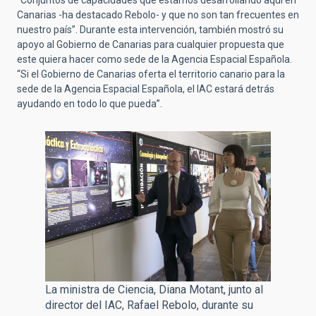
Canarias -ha destacado Rebolo- y que no son tan frecuentes en
nuestro país”. Durante esta intervención, también mostró su
apoyo al Gobierno de Canarias para cualquier propuesta que
este quiera hacer como sede de la Agencia Espacial Española.
“Si el Gobierno de Canarias oferta el territorio canario para la
sede de la Agencia Espacial Española, el IAC estará detrás
ayudando en todo lo que pueda”.
La ministra de Ciencia, Diana Motant, junto al
director del IAC, Rafael Rebolo, durante su