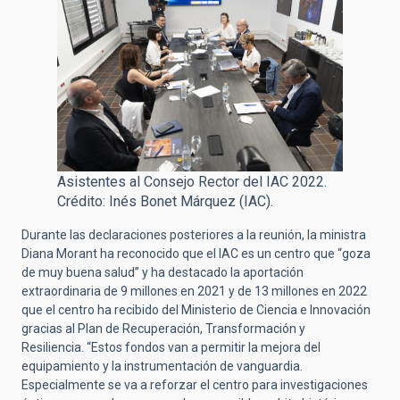
Asistentes al Consejo Rector del IAC 2022.
Crédito: Inés Bonet Márquez (IAC).
Durante las declaraciones posteriores a la reunión, la ministra
Diana Morant ha reconocido que el IAC es un centro que “goza
de muy buena salud” y ha destacado la aportación
extraordinaria de 9 millones en 2021 y de 13 millones en 2022
que el centro ha recibido del Ministerio de Ciencia e Innovación
gracias al Plan de Recuperación, Transformación y
Resiliencia.
“Estos fondos van a permitir la mejora del
equipamiento y la instrumentación de vanguardia.
Especialmente se va a reforzar el centro para investigaciones