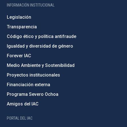
INFORMACIÓN INSTITUCIONAL
Legislación
Transparencia
Código ético y política antifraude
Igualdad y diversidad de género
Forever IAC
Medio Ambiente y Sostenibilidad
Proyectos institucionales
Financiación externa
Programa Severo Ochoa
Amigos del IAC
PORTAL DEL IAC