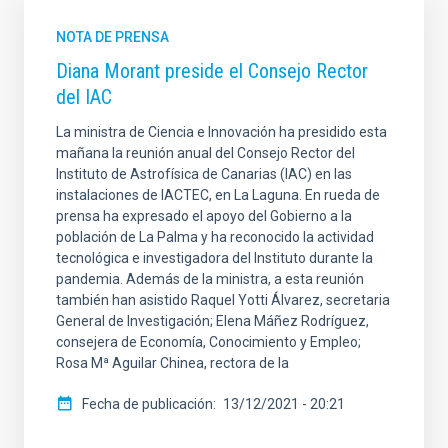
NOTA DE PRENSA
Diana Morant preside el Consejo Rector
del IAC
La ministra de Ciencia e Innovación ha presidido esta
mañana la reunión anual del Consejo Rector del
Instituto de Astrofísica de Canarias (IAC) en las
instalaciones de IACTEC, en La Laguna. En rueda de
prensa ha expresado el apoyo del Gobierno a la
población de La Palma y ha reconocido la actividad
tecnológica e investigadora del Instituto durante la
pandemia. Además de la ministra, a esta reunión
también han asistido Raquel Yotti Álvarez, secretaria
General de Investigación; Elena Máñez Rodríguez,
consejera de Economía, Conocimiento y Empleo;
Rosa Mª Aguilar Chinea, rectora de la
Fecha de publicación
13/12/2021 - 20:21