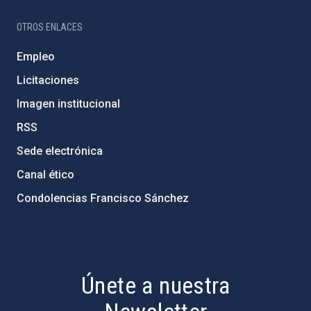
OTROS ENLACES
Empleo
Licitaciones
Imagen institucional
RSS
Sede electrónica
Canal ético
Condolencias Francisco Sánchez
PostFooter > Newsletter link
Únete a nuestra