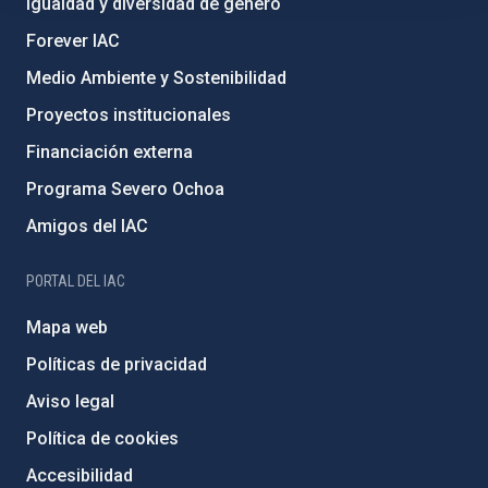
Igualdad y diversidad de género
Forever IAC
Medio Ambiente y Sostenibilidad
Proyectos institucionales
Financiación externa
Programa Severo Ochoa
Amigos del IAC
PORTAL DEL IAC
Mapa web
Políticas de privacidad
Aviso legal
Política de cookies
Accesibilidad