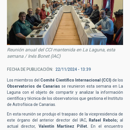
Reunión anual del CCI mantenida en La Laguna, esta
semana / Inés Bonet (IAC)
FECHA DE PUBLICACIÓN
22/11/2024 - 13:39
Los miembros del
Comité Científico Internacional (CCI)
de los
Observatorios de Canarias
se reunieron esta semana en La
Laguna con el objeto de compartir y analizar la información
científica y técnica de los observatorios que gestiona el Instituto
de Astrofísica de Canarias.
En esta reunión se produjo el traspaso de la vicepresidencia de
este órgano del anterior director del IAC,
Rafael Rebolo;
al
actual director,
Valentín Martínez Pillet.
En el encuentro