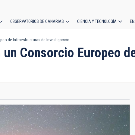
OBSERVATORIOS DE CANARIAS
CIENCIA Y TECNOLOGÍA
EN
ción
peo de Infraestructuras de Investigación
l
n un Consorcio Europeo de