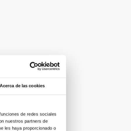
Acerca de las cookies
 funciones de redes sociales
con nuestros partners de
ue les haya proporcionado o