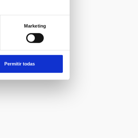
Marketing
Permitir todas