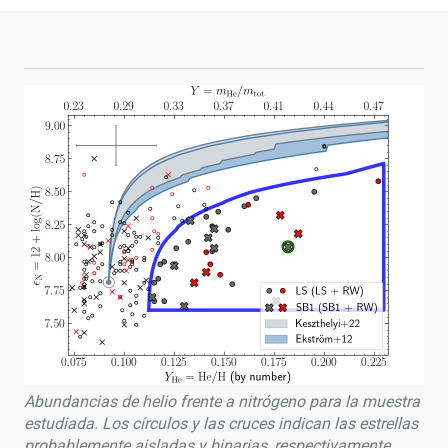
Abundancias de helio frente a nitrógeno para la muestra
estudiada. Los círculos y las cruces indican las estrellas
probablemente aisladas y binarias, respectivamente,