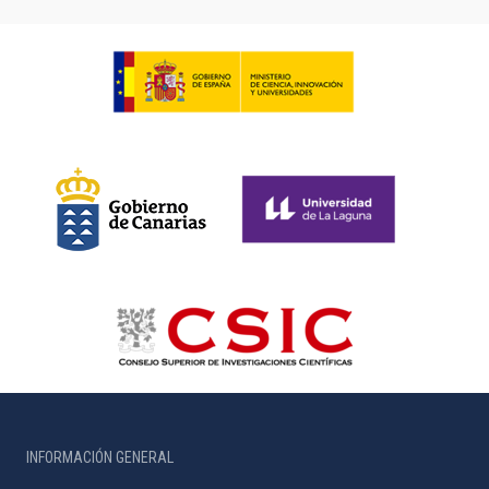
INFORMACIÓN GENERAL