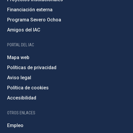
Financiación externa
Programa Severo Ochoa
Amigos del IAC
PORTAL DEL IAC
Mapa web
Políticas de privacidad
Aviso legal
Política de cookies
Accesibilidad
OTROS ENLACES
Empleo