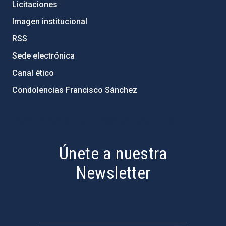
Licitaciones
Imagen institucional
RSS
Sede electrónica
Canal ético
Condolencias Francisco Sánchez
PostFooter > Newsletter link
Únete a nuestra
Newsletter