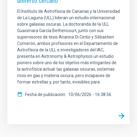
universo cercano
El Instituto de Astrofísica de Canarias y la Universidad
de La Laguna (ULL) lideran un estudio internacional
sobre galaxias oscuras. La doctoranda de la ULL
Guacimara García Bethencourt, junto con sus
supervisores de tesis Arianna Di Cintio y Sébastien
Comerón, ambos profesores en el Departamento de
Astrofísica de la ULL e investigadores del IAC,
presenta en Astronomy & Astrophysics un estudio
pionero sobre uno de los objetos más intrigantes de
la astrofísica actual: las galaxias oscuras, sistemas
ricos en gas y materia oscura, pero incapaces de
formar estrellas y, por tanto, invisibles para
Fecha de publicación
10/06/2026 - 16:38:56