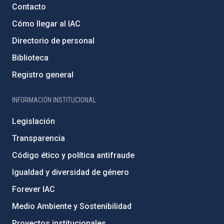
Contacto
Cómo llegar al IAC
Directorio de personal
Biblioteca
Registro general
INFORMACIÓN INSTITUCIONAL
Legislación
Transparencia
Código ético y política antifraude
Igualdad y diversidad de género
Forever IAC
Medio Ambiente y Sostenibilidad
Proyectos institucionales