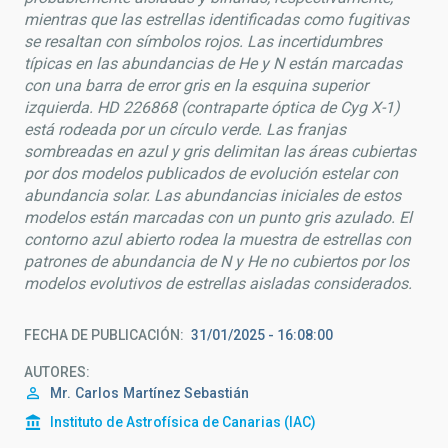
mientras que las estrellas identificadas como fugitivas
se resaltan con símbolos rojos. Las incertidumbres
típicas en las abundancias de He y N están marcadas
con una barra de error gris en la esquina superior
izquierda. HD 226868 (contraparte óptica de Cyg X-1)
está rodeada por un círculo verde. Las franjas
sombreadas en azul y gris delimitan las áreas cubiertas
por dos modelos publicados de evolución estelar con
abundancia solar. Las abundancias iniciales de estos
modelos están marcadas con un punto gris azulado. El
contorno azul abierto rodea la muestra de estrellas con
patrones de abundancia de N y He no cubiertos por los
modelos evolutivos de estrellas aisladas considerados.
FECHA DE PUBLICACIÓN
31/01/2025 - 16:08:00
AUTORES
Mr.
Carlos
Martínez Sebastián
Instituto de Astrofísica de Canarias (IAC)