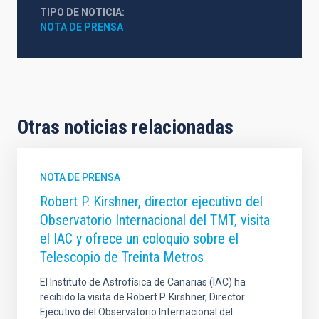
TIPO DE NOTICIA
NOTA DE PRENSA
Otras noticias relacionadas
NOTA DE PRENSA
Robert P. Kirshner, director ejecutivo del
Observatorio Internacional del TMT, visita
el IAC y ofrece un coloquio sobre el
Telescopio de Treinta Metros
El Instituto de Astrofísica de Canarias (IAC) ha
recibido la visita de Robert P. Kirshner, Director
Ejecutivo del Observatorio Internacional del