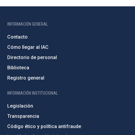
INFORMACIÓN GENERAL
Contacto
Cómo llegar al IAC
Directorio de personal
Biblioteca
Registro general
INFORMACIÓN INSTITUCIONAL
Legislación
Transparencia
Código ético y política antifraude