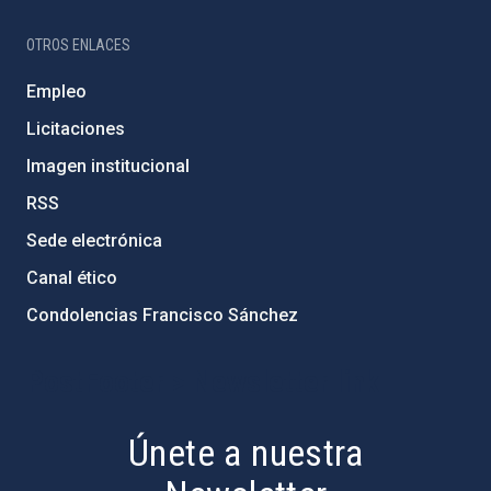
OTROS ENLACES
Empleo
Licitaciones
Imagen institucional
RSS
Sede electrónica
Canal ético
Condolencias Francisco Sánchez
PostFooter > Newsletter link
Únete a nuestra