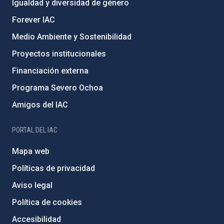
Igualdad y diversidad de género
Forever IAC
Medio Ambiente y Sostenibilidad
Proyectos institucionales
Financiación externa
Programa Severo Ochoa
Amigos del IAC
PORTAL DEL IAC
Mapa web
Políticas de privacidad
Aviso legal
Política de cookies
Accesibilidad