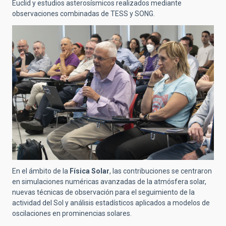
Euclid y estudios asterosísmicos realizados mediante
observaciones combinadas de TESS y SONG.
En el ámbito de la
Física Solar
, las contribuciones se centraron
en simulaciones numéricas avanzadas de la atmósfera solar,
nuevas técnicas de observación para el seguimiento de la
actividad del Sol y análisis estadísticos aplicados a modelos de
oscilaciones en prominencias solares.