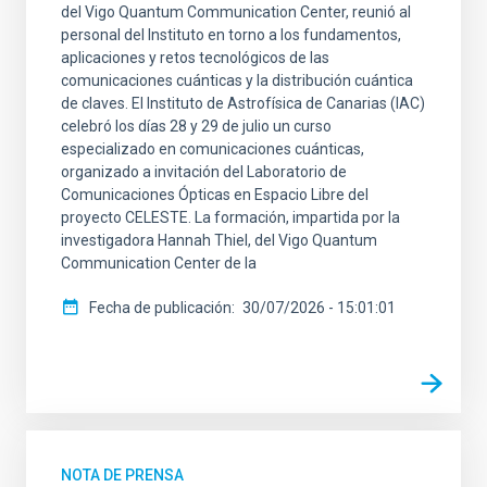
del Vigo Quantum Communication Center, reunió al
personal del Instituto en torno a los fundamentos,
aplicaciones y retos tecnológicos de las
comunicaciones cuánticas y la distribución cuántica
de claves. El Instituto de Astrofísica de Canarias (IAC)
celebró los días 28 y 29 de julio un curso
especializado en comunicaciones cuánticas,
organizado a invitación del Laboratorio de
Comunicaciones Ópticas en Espacio Libre del
proyecto CELESTE. La formación, impartida por la
investigadora Hannah Thiel, del Vigo Quantum
Communication Center de la
Fecha de publicación
30/07/2026 - 15:01:01
NOTA DE PRENSA