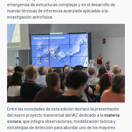
emergencia de estructuras complejas y en el desarrollo de
nuevas técnicas de inferencia avanzada aplicadas a la
investigación astrofísica.
Entre las novedades de esta edición destacó la presentación
del nuevo proyecto transversal del IAC dedicado a la
materia
oscura
, que integra observaciones, modelización teórica y
estrategias de detección para abordar uno de los mayores