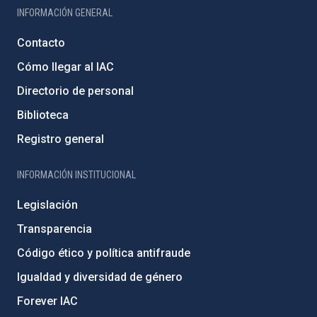
INFORMACIÓN GENERAL
Contacto
Cómo llegar al IAC
Directorio de personal
Biblioteca
Registro general
INFORMACIÓN INSTITUCIONAL
Legislación
Transparencia
Código ético y política antifraude
Igualdad y diversidad de género
Forever IAC