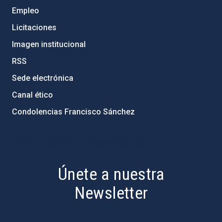
Empleo
Licitaciones
Imagen institucional
RSS
Sede electrónica
Canal ético
Condolencias Francisco Sánchez
PostFooter > Newsletter link
Únete a nuestra
Newsletter