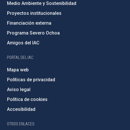
Medio Ambiente y Sostenibilidad
Proyectos institucionales
Financiación externa
Programa Severo Ochoa
Amigos del IAC
PORTAL DEL IAC
Mapa web
Políticas de privacidad
Aviso legal
Política de cookies
Accesibilidad
OTROS ENLACES