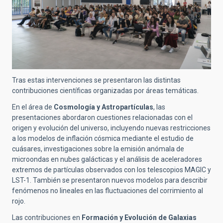
Tras estas intervenciones se presentaron las distintas
contribuciones científicas organizadas por áreas temáticas.
En el área de
Cosmología y Astropartículas
, las
presentaciones abordaron cuestiones relacionadas con el
origen y evolución del universo, incluyendo nuevas restricciones
a los modelos de inflación cósmica mediante el estudio de
cuásares, investigaciones sobre la emisión anómala de
microondas en nubes galácticas y el análisis de aceleradores
extremos de partículas observados con los telescopios MAGIC y
LST-1. También se presentaron nuevos modelos para describir
fenómenos no lineales en las fluctuaciones del corrimiento al
rojo.
Las contribuciones en
Formación y Evolución de Galaxias