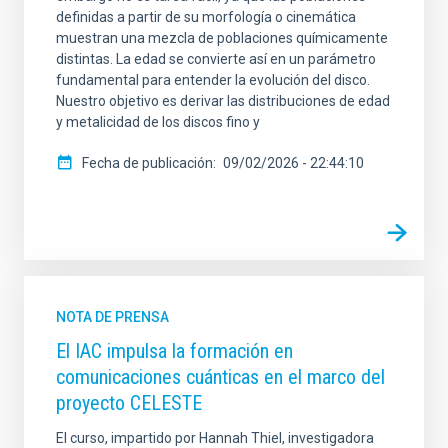
definidas a partir de su morfología o cinemática
muestran una mezcla de poblaciones químicamente
distintas. La edad se convierte así en un parámetro
fundamental para entender la evolución del disco.
Nuestro objetivo es derivar las distribuciones de edad
y metalicidad de los discos fino y
Fecha de publicación
09/02/2026 - 22:44:10
NOTA DE PRENSA
El IAC impulsa la formación en
comunicaciones cuánticas en el marco del
proyecto CELESTE
El curso, impartido por Hannah Thiel, investigadora