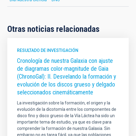
Otras noticias relacionadas
RESULTADO DE INVESTIGACIÓN
Cronología de nuestra Galaxia con ajuste
de diagramas color-magnitude de Gaia
(ChronoGal): II. Desvelando la formación y
evolución de los discos grueso y delgado
seleccionados cinemáticamente
La investigación sobre la formación, el origen y la
evolución de la dicotomía entre los componentes de
disco fino y disco grueso de la Vía Láctea ha sido un
importante tema de estudio, ya que es clave para
comprender la formación de nuestra Galaxia. Sin
embargo no es tarea fácil, ya que las poblaciones