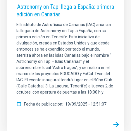
'Astronomy on Tap' llega a España: primera
edición en Canarias
El Instituto de Astrofísica de Canarias (IAC) anuncia
la llegada de Astronomy on Tap a España, con su
primera edición en Tenerife. Esta iniciativa de
divulgación, creada en Estados Unidos y que desde
entonces se ha expandido por todo el mundo,
aterriza ahora en las Islas Canarias bajo el nombre "
Astronomy on Tap – Islas Canarias” y el
sobrenombre local “AstroTragos", y se realiza en el
marco de los proyectos EDUCADO y ExGal-Twin del
IAC. El evento inaugural tendrá lugar en el Búho Club
(Calle Catedral, 3, La Laguna, Tenerife) el jueves 2 de
octubre, con apertura de puertas a las 18:00 h y
Fecha de publicación
19/09/2025 - 12:51:07