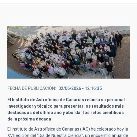
FECHA DE PUBLICACIÓN
02/06/2026 - 12:16:35
El Instituto de Astrofísica de Canarias reúne a su personal
investigador y técnico para presentar los resultados más
destacados del último año y abordar los retos científicos
de la próxima década
El Instituto de Astrofísica de Canarias (IAC) ha celebrado hoy la
XVII edición del “Día de Nuestra Ciencia”, un encuentro anual de