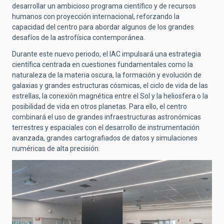
desarrollar un ambicioso programa científico y de recursos
humanos con proyección internacional, reforzando la
capacidad del centro para abordar algunos de los grandes
desafíos de la astrofísica contemporánea.
Durante este nuevo periodo, el IAC impulsará una estrategia
científica centrada en cuestiones fundamentales como la
naturaleza de la materia oscura, la formación y evolución de
galaxias y grandes estructuras cósmicas, el ciclo de vida de las
estrellas, la conexión magnética entre el Sol y la heliosfera o la
posibilidad de vida en otros planetas. Para ello, el centro
combinará el uso de grandes infraestructuras astronómicas
terrestres y espaciales con el desarrollo de instrumentación
avanzada, grandes cartografiados de datos y simulaciones
numéricas de alta precisión.