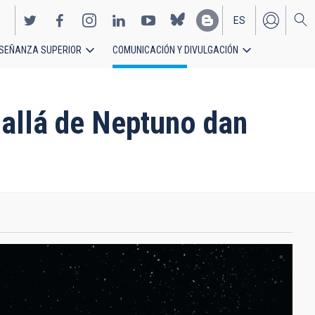
ES
SEÑANZA SUPERIOR
COMUNICACIÓN Y DIVULGACIÓN
EN
 allá de Neptuno dan