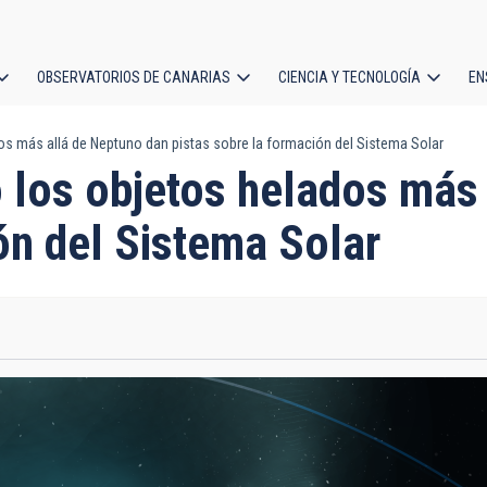
OBSERVATORIOS DE CANARIAS
CIENCIA Y TECNOLOGÍA
EN
ción
s más allá de Neptuno dan pistas sobre la formación del Sistema Solar
l
 los objetos helados más
ón del Sistema Solar