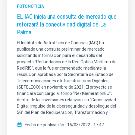
FOTONOTICIA
EL IAC inicia una consulta de mercado que
reforzará la conectividad digital de La
Palma
El Instituto de Astrofísica de Canarias (IAC) ha
publicado una consulta preliminar de mercado
solicitando información para el desarrollo del
proyecto “Redundancia de la Red Óptica Marítima de
RedIRIS”, que le fue encomendado mediante la
resolución aprobada por la Secretaría de Estado de
Telecomunicaciones e Infraestructuras Digitales
(SETELECO) en noviembre de 2021. El proyecto se
financiará con cargo al fondo “NextGenerationEU”,
dentro de las inversiones relativas a la “Conectividad
Digital, impulso de la ciberseguridad y despliegue del
5G” del Plan de Recuperación, Transformación y
Fecha de publicación
16/03/2022 - 17:47