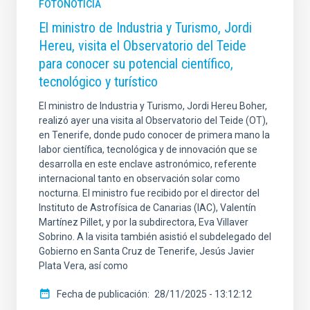
FOTONOTICIA
El ministro de Industria y Turismo, Jordi
Hereu, visita el Observatorio del Teide
para conocer su potencial científico,
tecnológico y turístico
El ministro de Industria y Turismo, Jordi Hereu Boher,
realizó ayer una visita al Observatorio del Teide (OT),
en Tenerife, donde pudo conocer de primera mano la
labor científica, tecnológica y de innovación que se
desarrolla en este enclave astronómico, referente
internacional tanto en observación solar como
nocturna. El ministro fue recibido por el director del
Instituto de Astrofísica de Canarias (IAC), Valentín
Martínez Pillet, y por la subdirectora, Eva Villaver
Sobrino. A la visita también asistió el subdelegado del
Gobierno en Santa Cruz de Tenerife, Jesús Javier
Plata Vera, así como
Fecha de publicación
28/11/2025 - 13:12:12