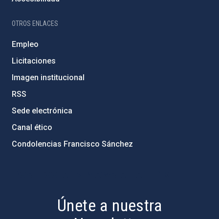
OTROS ENLACES
Empleo
Licitaciones
Imagen institucional
RSS
Sede electrónica
Canal ético
Condolencias Francisco Sánchez
PostFooter > Newsletter link
Únete a nuestra