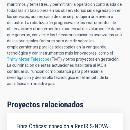
marítimos y terrestres, y permitirán la operación continuada de
todas las instalaciones en los observatorios sin degradación en
los servicios, aún en caso de que se produjera una avería o
desastre. La robotización progresiva de los instrumentos de
observación y el incremento exponencial del volumen de datos
que generan, convierte las telecomunicaciones avanzadas uno
de los principales factores para decidir sobre los
emplazamientos para los telescopios en la vanguardia
tecnológica y con instrumentos más innovadores, como el
Thirty Meter Telescope
(TMT) y otros proyectos en gestación.
La culminación de estas actuaciones habilitará al IAC a
continuar su función como palanca para potenciar la
investigación y desarrollo tecnológico en el ámbito de la
astrofísica en nuestro país.
Proyectos relacionados
Fibra Ópticas: conexión a RedIRIS-NOVA.