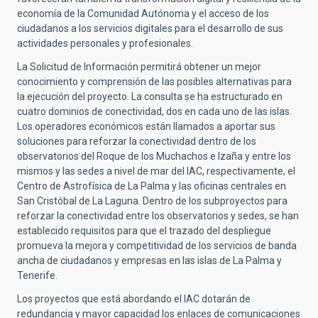
economía de la Comunidad Autónoma y el acceso de los
ciudadanos a los servicios digitales para el desarrollo de sus
actividades personales y profesionales.
La Solicitud de Información permitirá obtener un mejor
conocimiento y comprensión de las posibles alternativas para
la ejecución del proyecto. La consulta se ha estructurado en
cuatro dominios de conectividad, dos en cada uno de las islas.
Los operadores económicos están llamados a aportar sus
soluciones para reforzar la conectividad dentro de los
observatorios del Roque de los Muchachos e Izaña y entre los
mismos y las sedes a nivel de mar del IAC, respectivamente, el
Centro de Astrofísica de La Palma y las oficinas centrales en
San Cristóbal de La Laguna. Dentro de los subproyectos para
reforzar la conectividad entre los observatorios y sedes, se han
establecido requisitos para que el trazado del despliegue
promueva la mejora y competitividad de los servicios de banda
ancha de ciudadanos y empresas en las islas de La Palma y
Tenerife.
Los proyectos que está abordando el IAC dotarán de
redundancia y mayor capacidad los enlaces de comunicaciones