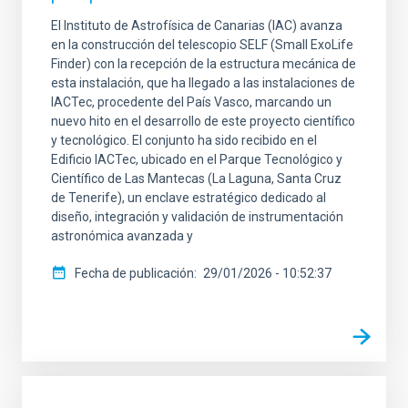
El Instituto de Astrofísica de Canarias (IAC) avanza
en la construcción del telescopio SELF (Small ExoLife
Finder) con la recepción de la estructura mecánica de
esta instalación, que ha llegado a las instalaciones de
IACTec, procedente del País Vasco, marcando un
nuevo hito en el desarrollo de este proyecto científico
y tecnológico. El conjunto ha sido recibido en el
Edificio IACTec, ubicado en el Parque Tecnológico y
Científico de Las Mantecas (La Laguna, Santa Cruz
de Tenerife), un enclave estratégico dedicado al
diseño, integración y validación de instrumentación
astronómica avanzada y
Fecha de publicación
29/01/2026 - 10:52:37