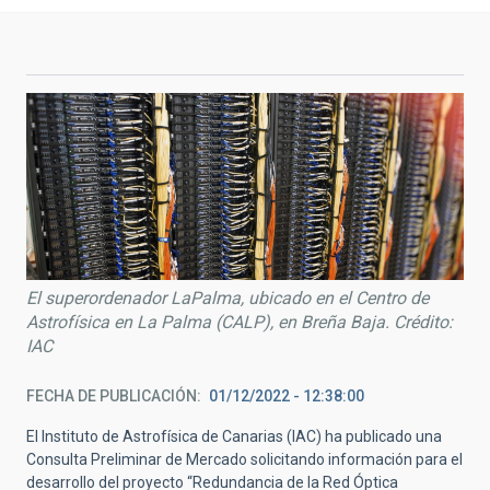
El superordenador LaPalma, ubicado en el Centro de
Astrofísica en La Palma (CALP), en Breña Baja. Crédito:
IAC
FECHA DE PUBLICACIÓN
01/12/2022 - 12:38:00
El Instituto de Astrofísica de Canarias (IAC) ha publicado una
Consulta Preliminar de Mercado solicitando información para el
desarrollo del proyecto “Redundancia de la Red Óptica