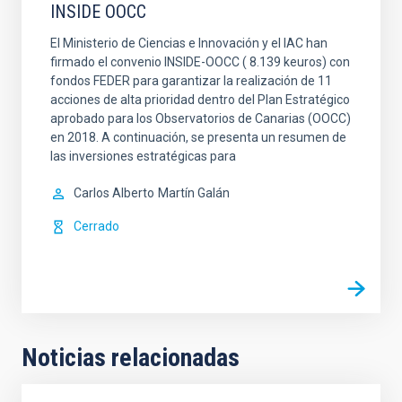
INSIDE OOCC
El Ministerio de Ciencias e Innovación y el IAC han
firmado el convenio INSIDE-OOCC ( 8.139 keuros) con
fondos FEDER para garantizar la realización de 11
acciones de alta prioridad dentro del Plan Estratégico
aprobado para los Observatorios de Canarias (OOCC)
en 2018. A continuación, se presenta un resumen de
las inversiones estratégicas para
Carlos Alberto
Martín Galán
Cerrado
Noticias relacionadas