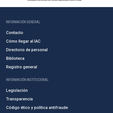
INFORMACIÓN GENERAL
Contacto
Cómo llegar al IAC
Directorio de personal
Biblioteca
Registro general
INFORMACIÓN INSTITUCIONAL
Legislación
Transparencia
Código ético y política antifraude