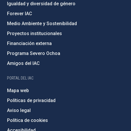
Igualdad y diversidad de género
Forever IAC
Medio Ambiente y Sostenibilidad
Proyectos institucionales
Financiación externa
Programa Severo Ochoa
Amigos del IAC
PORTAL DEL IAC
Mapa web
Políticas de privacidad
Aviso legal
Política de cookies
Accesibilidad