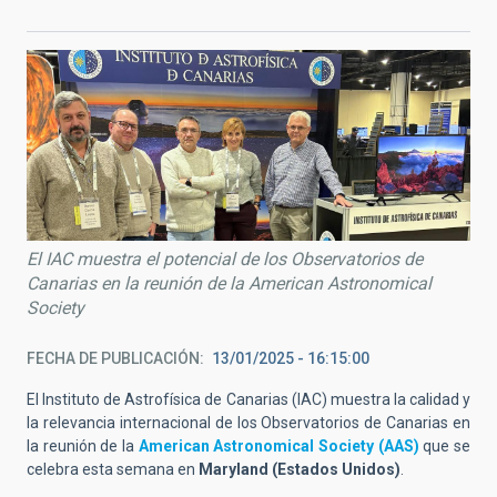
El IAC muestra el potencial de los Observatorios de
Canarias en la reunión de la American Astronomical
Society
FECHA DE PUBLICACIÓN
13/01/2025 - 16:15:00
El Instituto de Astrofísica de Canarias (IAC) muestra la calidad y
la relevancia internacional de los Observatorios de Canarias en
la reunión de la
American Astronomical Society (AAS)
que se
celebra esta semana en
Maryland (Estados Unidos)
.