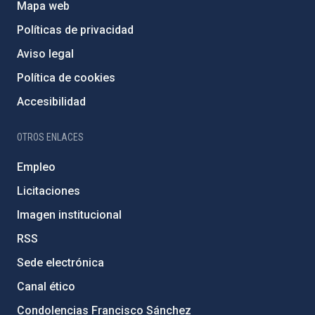
Mapa web
Políticas de privacidad
Aviso legal
Política de cookies
Accesibilidad
OTROS ENLACES
Empleo
Licitaciones
Imagen institucional
RSS
Sede electrónica
Canal ético
Condolencias Francisco Sánchez