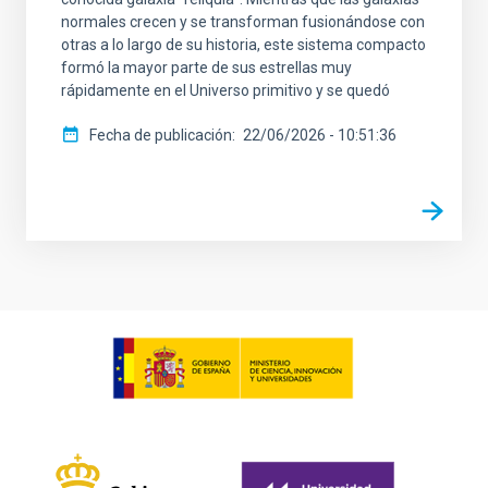
normales crecen y se transforman fusionándose con
otras a lo largo de su historia, este sistema compacto
formó la mayor parte de sus estrellas muy
rápidamente en el Universo primitivo y se quedó
Fecha de publicación
22/06/2026 - 10:51:36