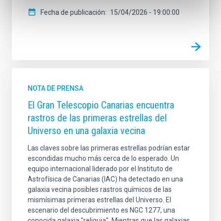
Fecha de publicación
15/04/2026 - 19:00:00
NOTA DE PRENSA
El Gran Telescopio Canarias encuentra
rastros de las primeras estrellas del
Universo en una galaxia vecina
Las claves sobre las primeras estrellas podrían estar
escondidas mucho más cerca de lo esperado. Un
equipo internacional liderado por el Instituto de
Astrofísica de Canarias (IAC) ha detectado en una
galaxia vecina posibles rastros químicos de las
mismísimas primeras estrellas del Universo. El
escenario del descubrimiento es NGC 1277, una
conocida galaxia "reliquia". Mientras que las galaxias