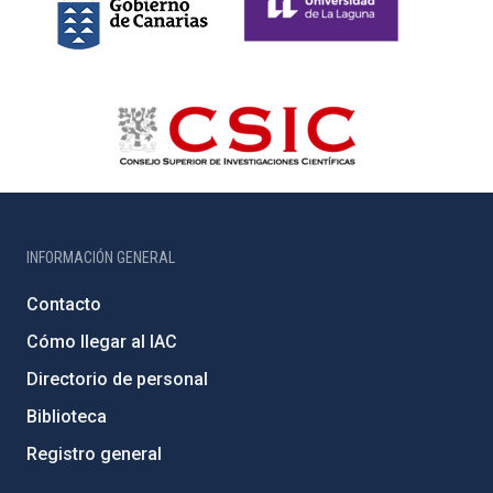
INFORMACIÓN GENERAL
Contacto
Cómo llegar al IAC
Directorio de personal
Biblioteca
Registro general