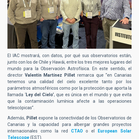
El IAC mostrará, con datos, por qué sus observatorios están,
junto con los de Chile y Hawái, entre los tres mejores lugares del
mundo para la Observación Astrofísica. En este sentido, el
director
Valentín Martínez Pillet
remarca que
“en Canarias
tenemos una calidad del cielo excelente tanto por los
parámetros atmosféricos como por la protección que aporta la
llamada ‘
Ley del Cielo’
, que es única en el mundo y que evita
que la contaminación lumínica afecte a las operaciones
telescópicas”.
Además,
Pillet
expone la conectividad de los Observatorios de
Canarias y la capacidad para albergar grandes proyectos
internacionales como la red
CTAO
o el
European Solar
Telescope
(EST).