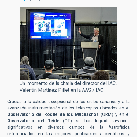
Un momento de la charla del director del IAC,
Valentín Martínez Pillet en la AAS / IAC
Gracias a la calidad excepcional de los cielos canarios y a la
avanzada instrumentación de los telescopios ubicados en
el
Observatorio del Roque de los Muchachos
(ORM) y en
el
Observatorio del Teide
(OT), se han logrado avances
significativos en diversos campos de la Astrofísica
referenciados en las mejores publicaciones científicas y