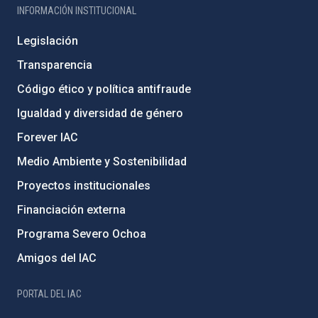
INFORMACIÓN INSTITUCIONAL
Legislación
Transparencia
Código ético y política antifraude
Igualdad y diversidad de género
Forever IAC
Medio Ambiente y Sostenibilidad
Proyectos institucionales
Financiación externa
Programa Severo Ochoa
Amigos del IAC
PORTAL DEL IAC