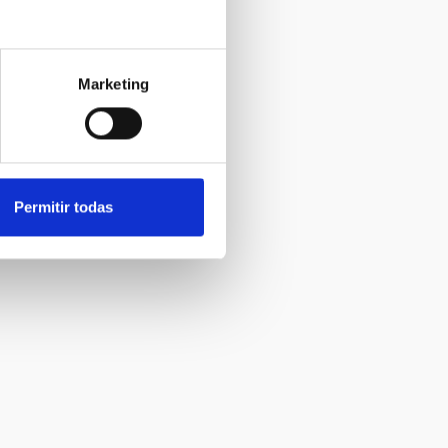
Marketing
Permitir todas