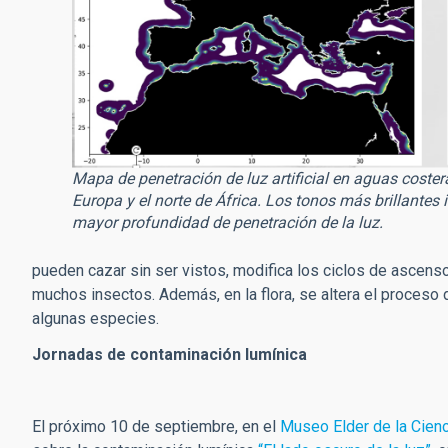
Mapa de penetración de luz artificial en aguas coster
Europa y el norte de África. Los tonos más brillantes 
mayor profundidad de penetración de la luz.
pueden cazar sin ser vistos, modifica los ciclos de ascenso
muchos insectos. Además, en la flora, se altera el proceso
algunas especies.
Jornadas de contaminación lumínica
El próximo 10 de septiembre, en el
Museo Elder de la Cienc