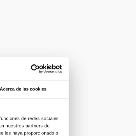
Acerca de las cookies
 funciones de redes sociales
con nuestros partners de
ue les haya proporcionado o