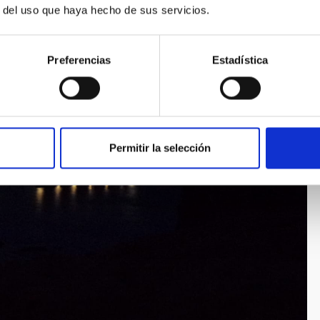
r del uso que haya hecho de sus servicios.
Preferencias
Estadística
Permitir la selección