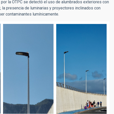
da por la OTPC se detectó el uso de alumbrados exteriores con
 la presencia de luminarias y proyectores inclinados con
ser contaminantes lumínicamente.