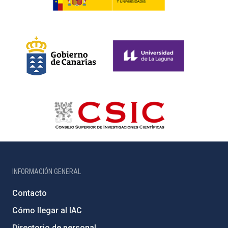
INFORMACIÓN GENERAL
Contacto
Cómo llegar al IAC
Directorio de personal