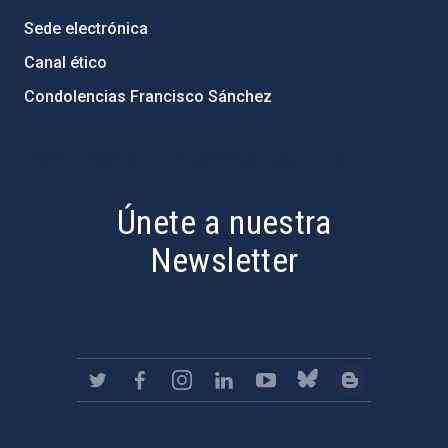
Sede electrónica
Canal ético
Condolencias Francisco Sánchez
PostFooter > Newsletter link
Únete a nuestra
Newsletter