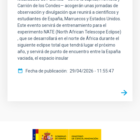
Carrión de los Condes— acogerán unas jornadas de
observación y divulgación que reunirá a científicos y
estudiantes de España, Marruecos y Estados Unidos.
Este evento servirá de entrenamiento para el
experimento NATE (North African Telescope Eclipse)
, que se desarrollará en el norte de África durante el
siguiente eclipse total que tendrá lugar el próximo
año, y servirá de punto de encuentro entre la España
vaciada, el espacio insular
Fecha de publicación
29/04/2026 - 11:55:47