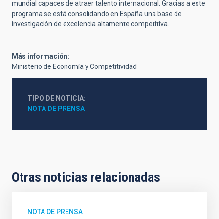
mundial capaces de atraer talento internacional. Gracias a este
programa se está consolidando en España una base de
investigación de excelencia altamente competitiva.
Más información:
Ministerio de Economía y Competitividad
TIPO DE NOTICIA
NOTA DE PRENSA
Otras noticias relacionadas
NOTA DE PRENSA