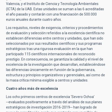
Valencia, y el Instituto de Ciencia y Tecnología Ambientales
(ICTA) de la UAB. Estas unidades se suman a las 6 acreditadas
el año pasado y contarán con una financiación de 500.000
euros anuales durante cuatro años.
Los requisitos, niveles de exigencia, criterios y procedimientos
de evaluación y selección referidos a la excelencia científica no
establecen diferencias entre centros y unidades, que han sido
seleccionados por sus resultados científicos y sus programas
estratégicos tras una rigurosa evaluación en la que han
participado 115 científicos internacionales de reconocido
prestigio. En consecuencia, se garantiza la calidad y el nivel de
excelencia de la investigación que desarrollan, estableciéndose
las diferencias únicamente en función de la gobernanza,
estructura y principios organizativos y gerenciales, así como de
la masa crítica mínima exigible a centros y unidades.
Cuatro años más de excelencia
Los ocho primeros centros de excelencia ‘Severo Ochoa’
─evaluados positivamente a través del análisis de sus planes
estratégicos de investigación 2016-2019─ han logrado de