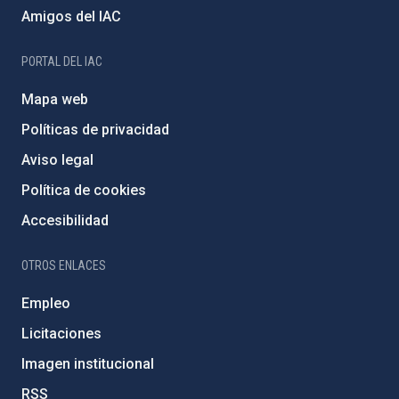
Amigos del IAC
PORTAL DEL IAC
Mapa web
Políticas de privacidad
Aviso legal
Política de cookies
Accesibilidad
OTROS ENLACES
Empleo
Licitaciones
Imagen institucional
RSS