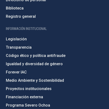
Biblioteca
Registro general
INFORMACIÓN INSTITUCIONAL
Legislación
Transparencia
Código ético y política antifraude
Igualdad y diversidad de género
Forever IAC
Medio Ambiente y Sostenibilidad
Proyectos institucionales
Financiación externa
Programa Severo Ochoa