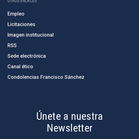
OTROS ENLACES
Empleo
Licitaciones
Imagen institucional
RSS
Sede electrónica
Canal ético
Condolencias Francisco Sánchez
PostFooter > Newsletter link
Únete a nuestra
Newsletter