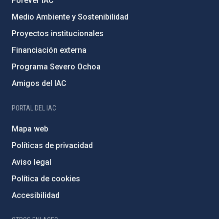
Forever IAC
Medio Ambiente y Sostenibilidad
Proyectos institucionales
Financiación externa
Programa Severo Ochoa
Amigos del IAC
PORTAL DEL IAC
Mapa web
Políticas de privacidad
Aviso legal
Política de cookies
Accesibilidad