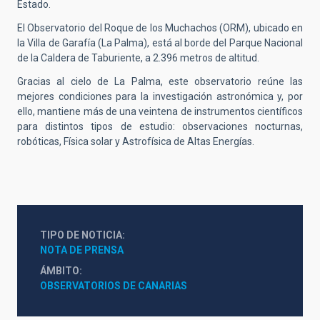
Estado.
El Observatorio del Roque de los Muchachos (ORM), ubicado en
la Villa de Garafía (La Palma), está al borde del Parque Nacional
de la Caldera de Taburiente, a 2.396 metros de altitud.
Gracias al cielo de La Palma, este observatorio reúne las
mejores condiciones para la investigación astronómica y, por
ello, mantiene más de una veintena de instrumentos científicos
para distintos tipos de estudio: observaciones nocturnas,
robóticas, Física solar y Astrofísica de Altas Energías.
TIPO DE NOTICIA
NOTA DE PRENSA
ÁMBITO
OBSERVATORIOS DE CANARIAS