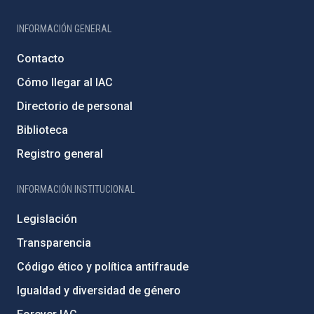
INFORMACIÓN GENERAL
Contacto
Cómo llegar al IAC
Directorio de personal
Biblioteca
Registro general
INFORMACIÓN INSTITUCIONAL
Legislación
Transparencia
Código ético y política antifraude
Igualdad y diversidad de género