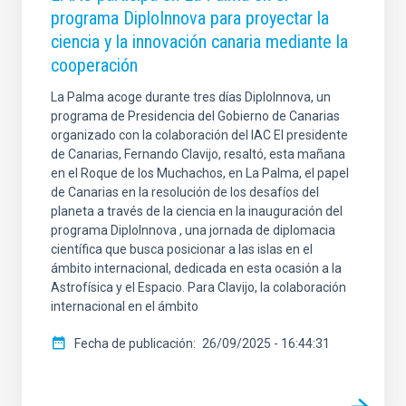
programa DiploInnova para proyectar la
ciencia y la innovación canaria mediante la
cooperación
La Palma acoge durante tres días DiploInnova, un
programa de Presidencia del Gobierno de Canarias
organizado con la colaboración del IAC El presidente
de Canarias, Fernando Clavijo, resaltó, esta mañana
en el Roque de los Muchachos, en La Palma, el papel
de Canarias en la resolución de los desafíos del
planeta a través de la ciencia en la inauguración del
programa DiploInnova , una jornada de diplomacia
científica que busca posicionar a las islas en el
ámbito internacional, dedicada en esta ocasión a la
Astrofísica y el Espacio. Para Clavijo, la colaboración
internacional en el ámbito
Fecha de publicación
26/09/2025 - 16:44:31