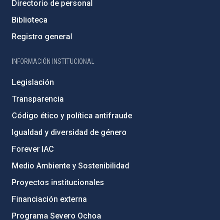
Directorio de personal
Biblioteca
Registro general
INFORMACIÓN INSTITUCIONAL
Legislación
Transparencia
Código ético y política antifraude
Igualdad y diversidad de género
Forever IAC
Medio Ambiente y Sostenibilidad
Proyectos institucionales
Financiación externa
Programa Severo Ochoa