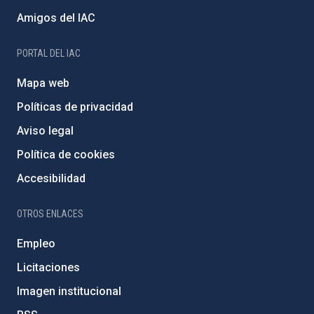
Amigos del IAC
PORTAL DEL IAC
Mapa web
Políticas de privacidad
Aviso legal
Política de cookies
Accesibilidad
OTROS ENLACES
Empleo
Licitaciones
Imagen institucional