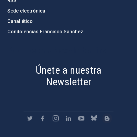
RSS
Sede electrónica
Canal ético
Condolencias Francisco Sánchez
PostFooter > Newsletter link
Únete a nuestra
Newsletter