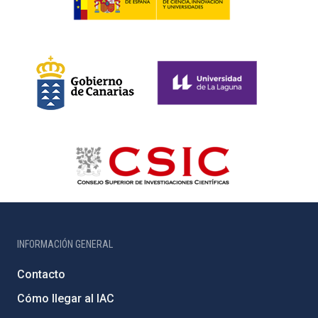
INFORMACIÓN GENERAL
Contacto
Cómo llegar al IAC