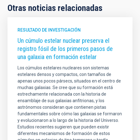
Otras noticias relacionadas
RESULTADO DE INVESTIGACIÓN
Un cúmulo estelar nuclear preserva el
registro fósil de los primeros pasos de
una galaxia en formación estelar
Los cúmulos estelares nucleares son sistemas
estelares densos y compactos, con tamaños de
apenas unos pocos pársecs, situados en el centro de
muchas galaxias. Se cree que su formación está
estrechamente relacionada con la historia de
ensamblaje de sus galaxias anfitrionas, y los
astrónomos consideran que contienen pistas
fundamentales sobre cómo las galaxias se formaron
y evolucionaron a lo largo de la historia del Universo.
Estudios recientes sugieren que pueden existir
diferentes mecanismos de formación de estos
cúmulos en galaxias de tipo temprano y tardío,