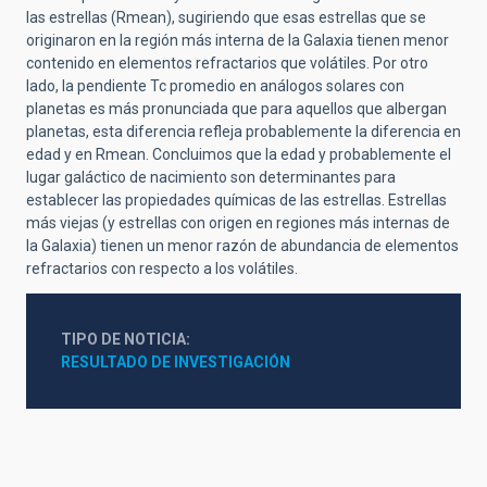
las estrellas (Rmean), sugiriendo que esas estrellas que se
originaron en la región más interna de la Galaxia tienen menor
contenido en elementos refractarios que volátiles. Por otro
lado, la pendiente Tc promedio en análogos solares con
planetas es más pronunciada que para aquellos que albergan
planetas, esta diferencia refleja probablemente la diferencia en
edad y en Rmean. Concluimos que la edad y probablemente el
lugar galáctico de nacimiento son determinantes para
establecer las propiedades químicas de las estrellas. Estrellas
más viejas (y estrellas con origen en regiones más internas de
la Galaxia) tienen un menor razón de abundancia de elementos
refractarios con respecto a los volátiles.
TIPO DE NOTICIA
RESULTADO DE INVESTIGACIÓN