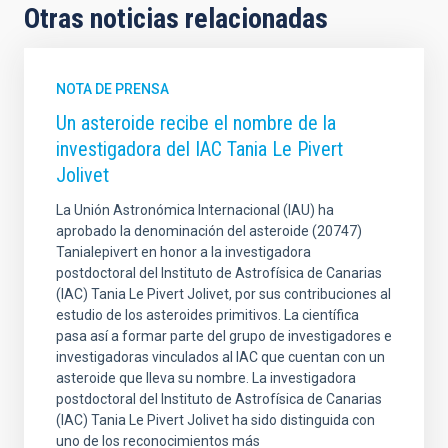
Otras noticias relacionadas
NOTA DE PRENSA
Un asteroide recibe el nombre de la
investigadora del IAC Tania Le Pivert
Jolivet
La Unión Astronómica Internacional (IAU) ha
aprobado la denominación del asteroide (20747)
Tanialepivert en honor a la investigadora
postdoctoral del Instituto de Astrofísica de Canarias
(IAC) Tania Le Pivert Jolivet, por sus contribuciones al
estudio de los asteroides primitivos. La científica
pasa así a formar parte del grupo de investigadores e
investigadoras vinculados al IAC que cuentan con un
asteroide que lleva su nombre. La investigadora
postdoctoral del Instituto de Astrofísica de Canarias
(IAC) Tania Le Pivert Jolivet ha sido distinguida con
uno de los reconocimientos más