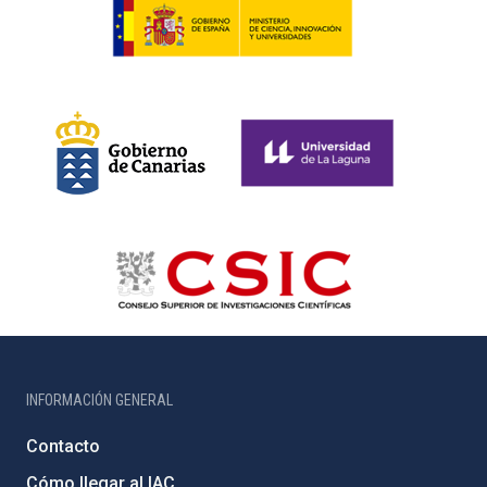
INFORMACIÓN GENERAL
Contacto
Cómo llegar al IAC