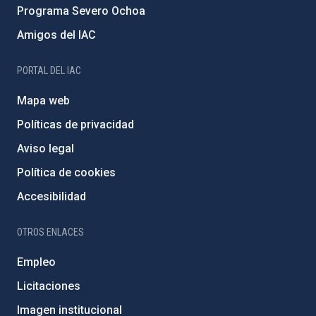
Programa Severo Ochoa
Amigos del IAC
PORTAL DEL IAC
Mapa web
Políticas de privacidad
Aviso legal
Política de cookies
Accesibilidad
OTROS ENLACES
Empleo
Licitaciones
Imagen institucional