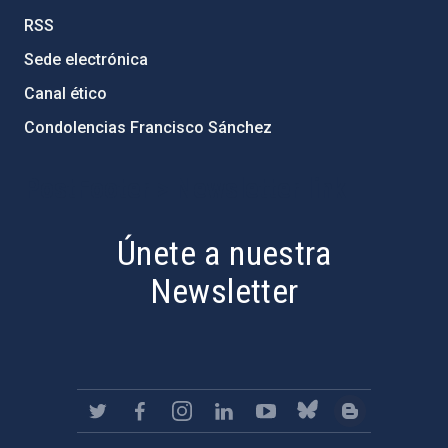
RSS
Sede electrónica
Canal ético
Condolencias Francisco Sánchez
PostFooter > Newsletter link
Únete a nuestra
Newsletter