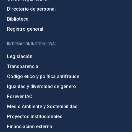
Directorio de personal
Biblioteca
Registro general
INFORMACIÓN INSTITUCIONAL
Legislación
Transparencia
Código ético y política antifraude
Igualdad y diversidad de género
Forever IAC
Medio Ambiente y Sostenibilidad
Proyectos institucionales
Financiación externa