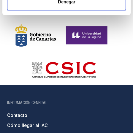
Denegar
INFORMACIÓN GENERAL
Contacto
Cómo llegar al IAC