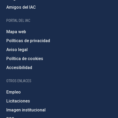
Amigos del IAC
PORTAL DEL IAC
Mapa web
Políticas de privacidad
Aviso legal
Política de cookies
Accesibilidad
OTROS ENLACES
Empleo
Licitaciones
Imagen institucional