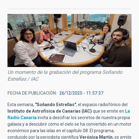
Un momento de la grabación del programa Soñando
Estrellas / IAC
FECHA DE PUBLICACIÓN
26/12/2025 - 11:57:37
Esta semana,
"Soñando Estrellas"
, el espacio radiofónico del
Instituto de Astrofísica de Canarias (IAC)
que se emite en
La
Radio Canaria
invita a descifrar los secretos de nuestra propia
galaxia y a descubrir cómo el cielo se ha convertido en un motor
económico para las islas en el capítulo 08. El programa,
conducido por la periodista científica
Verónica Martín
, se emite