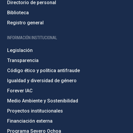
Directorio de personal
Biblioteca
Registro general
INFORMACIÓN INSTITUCIONAL
Legislación
Transparencia
Código ético y política antifraude
Igualdad y diversidad de género
Forever IAC
Medio Ambiente y Sostenibilidad
Proyectos institucionales
Financiación externa
Programa Severo Ochoa