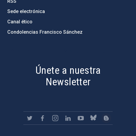
RSS
Sede electrónica
Canal ético
Condolencias Francisco Sánchez
PostFooter > Newsletter link
Únete a nuestra
Newsletter