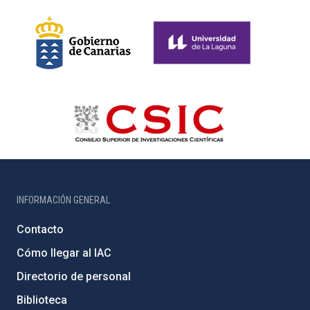
INFORMACIÓN GENERAL
Contacto
Cómo llegar al IAC
Directorio de personal
Biblioteca