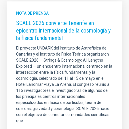
NOTA DE PRENSA
SCALE 2026 convierte Tenerife en
epicentro internacional de la cosmología y
la física fundamental
El proyecto UNDARK del Instituto de Astrofísica de
Canarias y el Instituto de Física Teórica organizaron
SCALE 2026 — Strings & Cosmology: All Lengths
Explored — un encuentro internacional centrado en la
intersección entre la física fundamental y la
cosmología, celebrado del 11 al 15 de mayo en el
Hotel Landmar Playa La Arena. El congreso reunió a
115 investigadores e investigadoras de algunos de
los principales centros internacionales
especializados en física de partículas, teoría de
cuerdas, gravedad y cosmología. SCALE 2026 nació
con el objetivo de conectar comunidades científicas
que