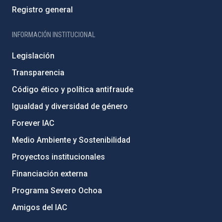
Registro general
INFORMACIÓN INSTITUCIONAL
Legislación
Transparencia
Código ético y política antifraude
Igualdad y diversidad de género
Forever IAC
Medio Ambiente y Sostenibilidad
Proyectos institucionales
Financiación externa
Programa Severo Ochoa
Amigos del IAC