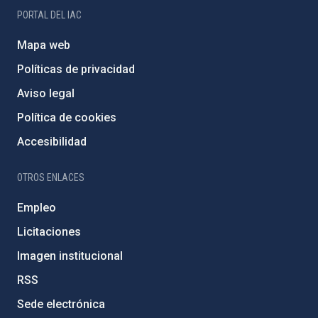
PORTAL DEL IAC
Mapa web
Políticas de privacidad
Aviso legal
Política de cookies
Accesibilidad
OTROS ENLACES
Empleo
Licitaciones
Imagen institucional
RSS
Sede electrónica