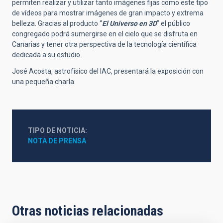
permiten realizar y utilizar tanto imágenes fijas como este tipo
de vídeos para mostrar imágenes de gran impacto y extrema
belleza. Gracias al producto “
El Universo en 3D
” el público
congregado podrá sumergirse en el cielo que se disfruta en
Canarias y tener otra perspectiva de la tecnología científica
dedicada a su estudio.
José Acosta, astrofísico del IAC, presentará la exposición con
una pequeña charla.
TIPO DE NOTICIA
NOTA DE PRENSA
Otras noticias relacionadas