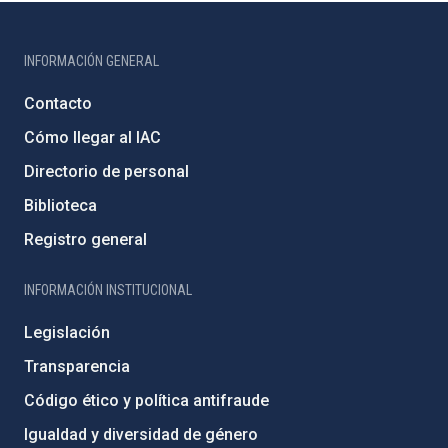
INFORMACIÓN GENERAL
Contacto
Cómo llegar al IAC
Directorio de personal
Biblioteca
Registro general
INFORMACIÓN INSTITUCIONAL
Legislación
Transparencia
Código ético y política antifraude
Igualdad y diversidad de género