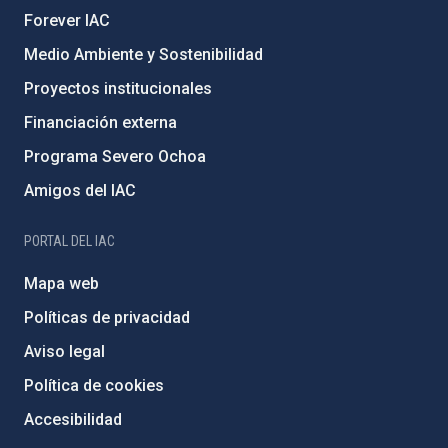
Forever IAC
Medio Ambiente y Sostenibilidad
Proyectos institucionales
Financiación externa
Programa Severo Ochoa
Amigos del IAC
PORTAL DEL IAC
Mapa web
Políticas de privacidad
Aviso legal
Política de cookies
Accesibilidad