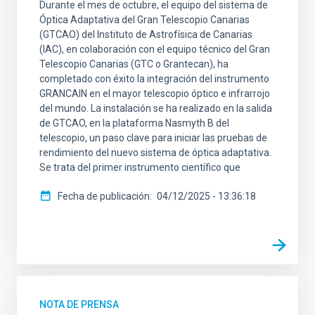
Durante el mes de octubre, el equipo del sistema de
Óptica Adaptativa del Gran Telescopio Canarias
(GTCAO) del Instituto de Astrofísica de Canarias
(IAC), en colaboración con el equipo técnico del Gran
Telescopio Canarias (GTC o Grantecan), ha
completado con éxito la integración del instrumento
GRANCAIN en el mayor telescopio óptico e infrarrojo
del mundo. La instalación se ha realizado en la salida
de GTCAO, en la plataforma Nasmyth B del
telescopio, un paso clave para iniciar las pruebas de
rendimiento del nuevo sistema de óptica adaptativa.
Se trata del primer instrumento científico que
Fecha de publicación
04/12/2025 - 13:36:18
NOTA DE PRENSA