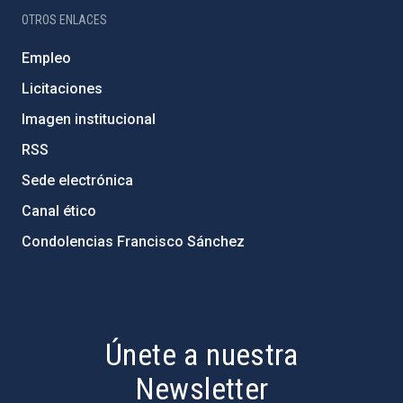
OTROS ENLACES
Empleo
Licitaciones
Imagen institucional
RSS
Sede electrónica
Canal ético
Condolencias Francisco Sánchez
PostFooter > Newsletter link
Únete a nuestra
Newsletter