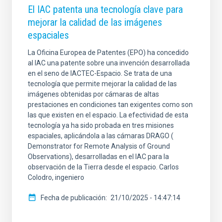
El IAC patenta una tecnología clave para
mejorar la calidad de las imágenes
espaciales
La Oficina Europea de Patentes (EPO) ha concedido
al IAC una patente sobre una invención desarrollada
en el seno de IACTEC-Espacio. Se trata de una
tecnología que permite mejorar la calidad de las
imágenes obtenidas por cámaras de altas
prestaciones en condiciones tan exigentes como son
las que existen en el espacio. La efectividad de esta
tecnología ya ha sido probada en tres misiones
espaciales, aplicándola a las cámaras DRAGO (
Demonstrator for Remote Analysis of Ground
Observations), desarrolladas en el IAC para la
observación de la Tierra desde el espacio. Carlos
Colodro, ingeniero
Fecha de publicación
21/10/2025 - 14:47:14