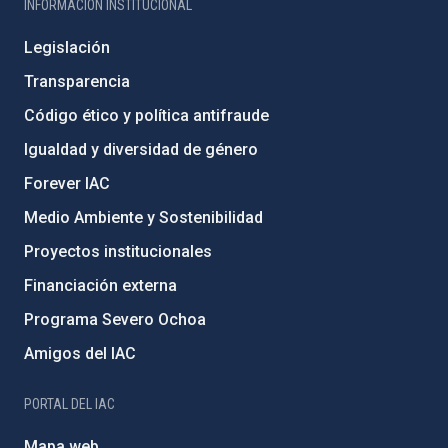
INFORMACIÓN INSTITUCIONAL
Legislación
Transparencia
Código ético y política antifraude
Igualdad y diversidad de género
Forever IAC
Medio Ambiente y Sostenibilidad
Proyectos institucionales
Financiación externa
Programa Severo Ochoa
Amigos del IAC
PORTAL DEL IAC
Mapa web