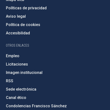
Políticas de privacidad
Aviso legal
Política de cookies
Accesibilidad
OTROS ENLACES
Empleo
Licitaciones
Imagen institucional
RSS
Sede electrónica
Canal ético
Condolencias Francisco Sánchez