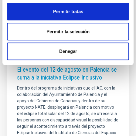
la estrategia de divulgación
Permitir todas
Fecha de publicación
01/09/2025 - 11:09:55
Permitir la selección
Denegar
NOTA DE PRENSA
El evento del 12 de agosto en Palencia se
suma a la iniciativa Eclipse Inclusivo
Dentro del programa de iniciativas que el IAC, con la
colaboración del Ayuntamiento de Palencia y el
apoyo del Gobierno de Canarias y dentro de su
proyecto NATE, desplegará en Palencia con motivo
del eclipse total solar del 12 de agosto, se ofrecerá a
las personas con discapacidad visual la posibilidad de
seguir el acontecimiento a través del proyecto
Eclipse Inclusivo del Instituto de Ciencias del Espacio