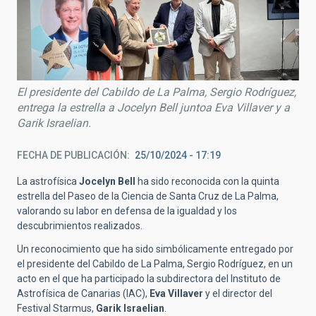
El presidente del Cabildo de La Palma, Sergio Rodríguez,
entrega la estrella a Jocelyn Bell juntoa Eva Villaver y a
Garik Israelian.
FECHA DE PUBLICACIÓN
25/10/2024 - 17:19
La astrofísica
Jocelyn Bell
ha sido reconocida con la quinta
estrella del Paseo de la Ciencia de Santa Cruz de La Palma,
valorando su labor en defensa de la igualdad y los
descubrimientos realizados.
Un reconocimiento que ha sido simbólicamente entregado por
el presidente del Cabildo de La Palma, Sergio Rodríguez, en un
acto en el que ha participado la subdirectora del Instituto de
Astrofísica de Canarias (IAC),
Eva Villaver
y el director del
Festival Starmus,
Garik Israelian
.