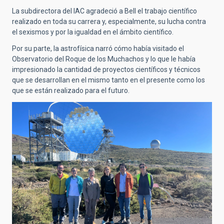
La subdirectora del IAC agradeció a Bell el trabajo científico
realizado en toda su carrera y, especialmente, su lucha contra
el sexismos y por la igualdad en el ámbito científico.
Por su parte, la astrofísica narró cómo había visitado el
Observatorio del Roque de los Muchachos y lo que le había
impresionado la cantidad de proyectos científicos y técnicos
que se desarrollan en el mismo tanto en el presente como los
que se están realizado para el futuro.