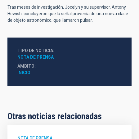
Tras meses de investigación, Jocelyn y su supervisor, Antony
Hewish, concluyeron que la señal provenía de una nueva clase
de objeto astronómico, que llamaron púlsar.
TIPO DE NOTICIA
NOTA DE PRENSA
ÁMBITO
INICIO
Otras noticias relacionadas
NOTA DE PRENSA