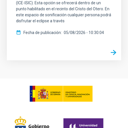
(ICE-ISIC). Esta opción se ofrecerá dentro de un
punto habilitado en el recinto del Cristo del Otero. En
este espacio de sonificación cualquier persona podrá
disfrutar el eclipse a través
Fecha de publicación
05/08/2026 - 10:30:04