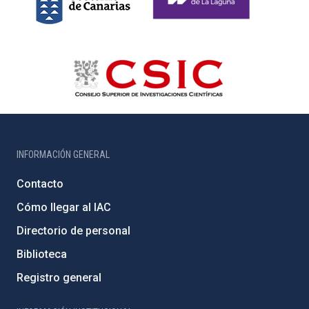
INFORMACIÓN GENERAL
Contacto
Cómo llegar al IAC
Directorio de personal
Biblioteca
Registro general