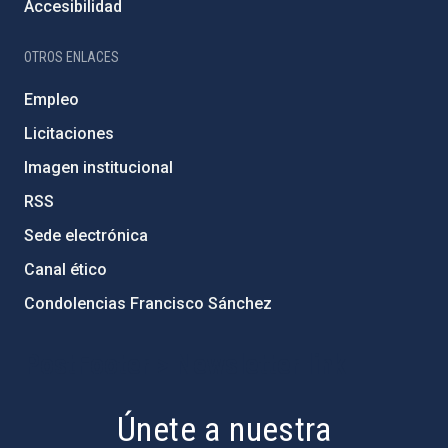
Accesibilidad
OTROS ENLACES
Empleo
Licitaciones
Imagen institucional
RSS
Sede electrónica
Canal ético
Condolencias Francisco Sánchez
PostFooter > Newsletter link
Únete a nuestra