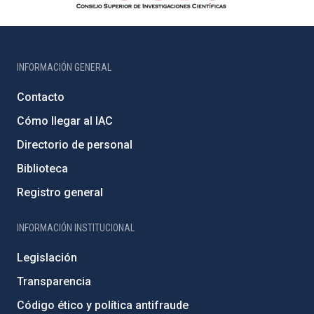
INFORMACIÓN GENERAL
Contacto
Cómo llegar al IAC
Directorio de personal
Biblioteca
Registro general
INFORMACIÓN INSTITUCIONAL
Legislación
Transparencia
Código ético y política antifraude