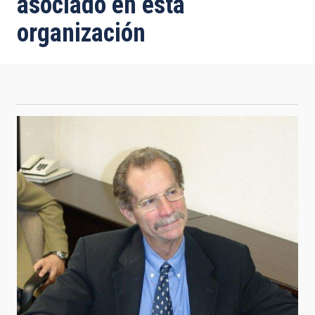
asociado en esta
organización