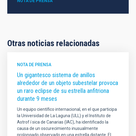
NOTA DE PRENSA
Otras noticias relacionadas
NOTA DE PRENSA
Un gigantesco sistema de anillos
alrededor de un objeto subestelar provoca
un raro eclipse de su estrella anfitriona
durante 9 meses
Un equipo científico internacional, en el que participa
la Universidad de La Laguna (ULL) y el Instituto de
Astrof í sica de Canarias (IAC), ha identificado la
causa de un oscurecimiento inusualmente
prolongado observado en una estrella distante. El