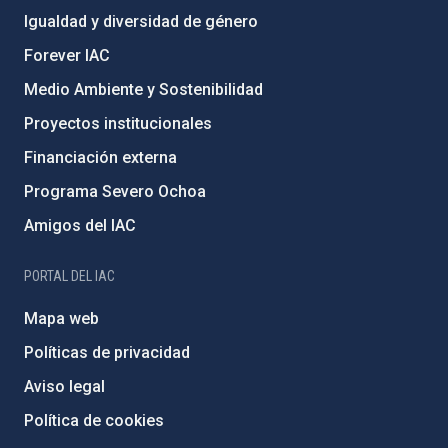
Igualdad y diversidad de género
Forever IAC
Medio Ambiente y Sostenibilidad
Proyectos institucionales
Financiación externa
Programa Severo Ochoa
Amigos del IAC
PORTAL DEL IAC
Mapa web
Políticas de privacidad
Aviso legal
Política de cookies