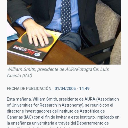
William Smith, presidente de AURAFotografía: Luis
Cuesta (IAC)
FECHA DE PUBLICACIÓN
01/04/2005 - 14:49
Esta mañana, William Smith, presidente de AURA (Association
of Universities for Research in Astronomy), se reunió con el
director e investigadores del Instituto de Astrofísica de
Canarias (IAC) con el fin de invitar a este Instituto, implicado en
la enseñanza universitaria a través del Departamento de