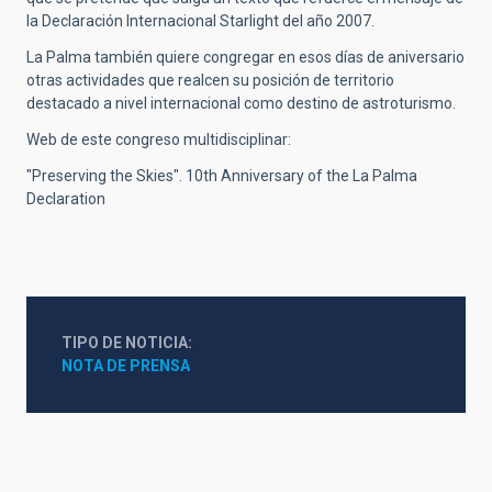
la Declaración Internacional Starlight del año 2007.
La Palma también quiere congregar en esos días de aniversario
otras actividades que realcen su posición de territorio
destacado a nivel internacional como destino de astroturismo.
Web de este congreso multidisciplinar:
"Preserving the Skies". 10th Anniversary of the La Palma
Declaration
TIPO DE NOTICIA
NOTA DE PRENSA