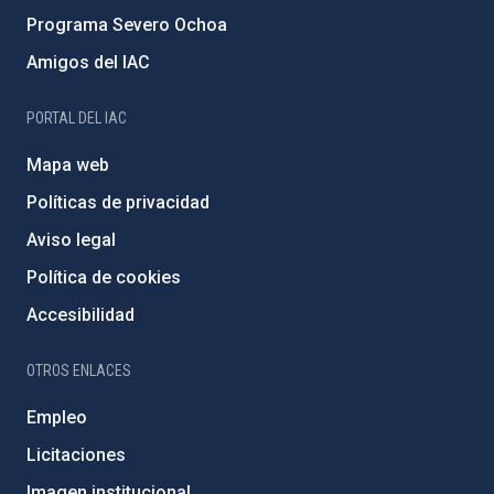
Programa Severo Ochoa
Amigos del IAC
PORTAL DEL IAC
Mapa web
Políticas de privacidad
Aviso legal
Política de cookies
Accesibilidad
OTROS ENLACES
Empleo
Licitaciones
Imagen institucional