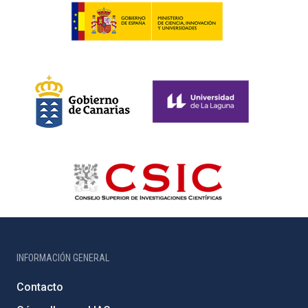
INFORMACIÓN GENERAL
Contacto