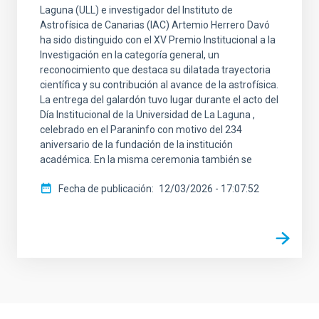
Laguna (ULL) e investigador del Instituto de
Astrofísica de Canarias (IAC) Artemio Herrero Davó
ha sido distinguido con el XV Premio Institucional a la
Investigación en la categoría general, un
reconocimiento que destaca su dilatada trayectoria
científica y su contribución al avance de la astrofísica.
La entrega del galardón tuvo lugar durante el acto del
Día Institucional de la Universidad de La Laguna ,
celebrado en el Paraninfo con motivo del 234
aniversario de la fundación de la institución
académica. En la misma ceremonia también se
Fecha de publicación
12/03/2026 - 17:07:52