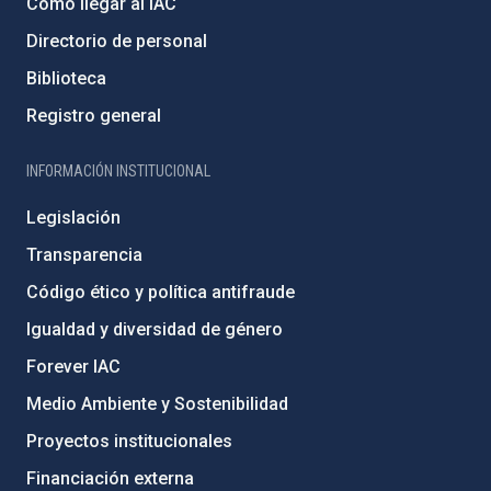
Cómo llegar al IAC
Directorio de personal
Biblioteca
Registro general
INFORMACIÓN INSTITUCIONAL
Legislación
Transparencia
Código ético y política antifraude
Igualdad y diversidad de género
Forever IAC
Medio Ambiente y Sostenibilidad
Proyectos institucionales
Financiación externa