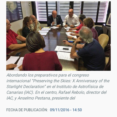
Abordando los preparativos para el congreso
internacional “Preserving the Skies: X Anniversary of the
Starlight Declaration” en el Instituto de Astrofísica de
Canarias (IAC). En el centro, Rafael Rebolo, director del
IAC, y Anselmo Pestana, presiente del
FECHA DE PUBLICACIÓN
09/11/2016 - 14:50