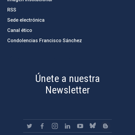
RSS
Sede electrónica
Canal ético
Condolencias Francisco Sánchez
PostFooter > Newsletter link
Únete a nuestra
Newsletter