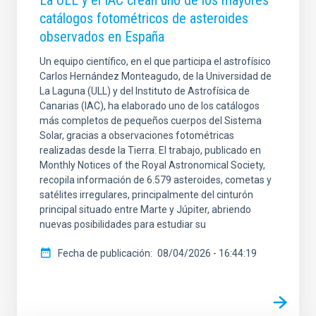
catálogos fotométricos de asteroides
observados en España
Un equipo científico, en el que participa el astrofísico
Carlos Hernández Monteagudo, de la Universidad de
La Laguna (ULL) y del Instituto de Astrofísica de
Canarias (IAC), ha elaborado uno de los catálogos
más completos de pequeños cuerpos del Sistema
Solar, gracias a observaciones fotométricas
realizadas desde la Tierra. El trabajo, publicado en
Monthly Notices of the Royal Astronomical Society,
recopila información de 6.579 asteroides, cometas y
satélites irregulares, principalmente del cinturón
principal situado entre Marte y Júpiter, abriendo
nuevas posibilidades para estudiar su
Fecha de publicación
08/04/2026 - 16:44:19