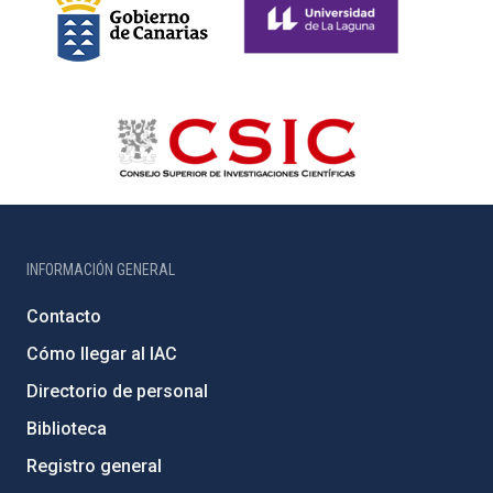
INFORMACIÓN GENERAL
Contacto
Cómo llegar al IAC
Directorio de personal
Biblioteca
Registro general