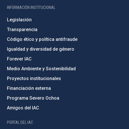
INFORMACIÓN INSTITUCIONAL
Legislación
Transparencia
Código ético y política antifraude
Igualdad y diversidad de género
Forever IAC
Medio Ambiente y Sostenibilidad
Proyectos institucionales
Financiación externa
Programa Severo Ochoa
Amigos del IAC
PORTAL DEL IAC