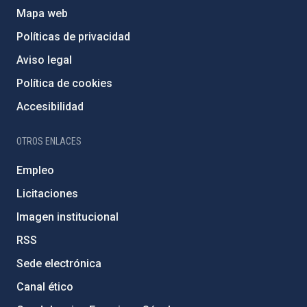
Mapa web
Políticas de privacidad
Aviso legal
Política de cookies
Accesibilidad
OTROS ENLACES
Empleo
Licitaciones
Imagen institucional
RSS
Sede electrónica
Canal ético