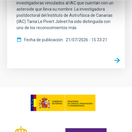
investigadoras vinculados al IAC que cuentan con un
asteroide que lleva su nombre. La investigadora
postdoctoral del Instituto de Astrofísica de Canarias
(IAC) Tania Le Pivert Jolivet ha sido distinguida con
uno de los reconocimientos más
Fecha de publicación
21/07/2026 - 15:33:21