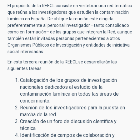
El propósito de la REECL consiste en vertebrar una red temática
que reúna a los investigadores que estudien la contaminación
lumínica en España. De ahí que la reunión esté dirigida
preferentemente al personal investigador –tanto consolidado
como en formación– de los grupos que integran la Red, aunque
también están invitadas personas pertenecientes a otros
Organismos Públicos de Investigación y entidades de iniciativa
social interesadas.
En esta tercera reunión de la REECL se desarrollarán las
siguientes tareas:
Catalogación de los grupos de investigación
nacionales dedicados al estudio de la
contaminación lumínica en todas las áreas de
conocimiento.
Reunión de los investigadores para la puesta en
marcha de la red.
Creación de un foro de discusión científica y
técnica.
Identificación de campos de colaboración y