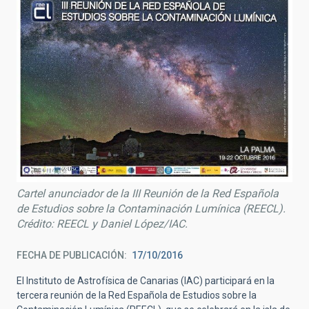
Cartel anunciador de la III Reunión de la Red Española
de Estudios sobre la Contaminación Lumínica (REECL).
Crédito: REECL y Daniel López/IAC.
FECHA DE PUBLICACIÓN
17/10/2016
El Instituto de Astrofísica de Canarias (IAC) participará en la
tercera reunión de la Red Española de Estudios sobre la