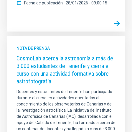
Fecha de publicación
28/01/2026 - 09:00:15
NOTA DE PRENSA
CosmoLab acerca la astronomía a más de
3.000 estudiantes de Tenerife y cierra el
curso con una actividad formativa sobre
astrofotografía
Docentes y estudiantes de Tenerife han participado
durante el curso en actividades orientadas al
conocimiento de los observatorios de Canarias y de
la investigación astrofísica. La iniciativa del Instituto
de Astrofísica de Canarias (IAC), desarrollada con el
apoyo del Cabildo de Tenerife, ha formado a cerca de
un centenar de docentes y ha llegado a más de 3.000