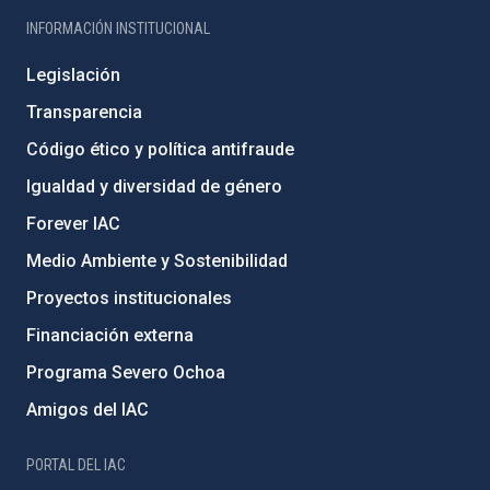
INFORMACIÓN INSTITUCIONAL
Legislación
Transparencia
Código ético y política antifraude
Igualdad y diversidad de género
Forever IAC
Medio Ambiente y Sostenibilidad
Proyectos institucionales
Financiación externa
Programa Severo Ochoa
Amigos del IAC
PORTAL DEL IAC