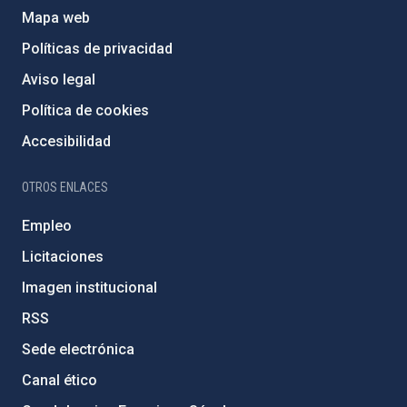
Mapa web
Políticas de privacidad
Aviso legal
Política de cookies
Accesibilidad
OTROS ENLACES
Empleo
Licitaciones
Imagen institucional
RSS
Sede electrónica
Canal ético