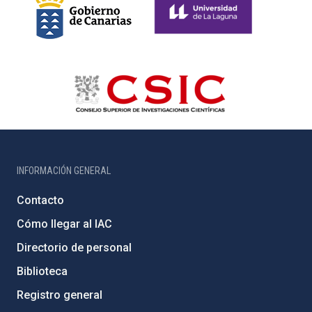
INFORMACIÓN GENERAL
Contacto
Cómo llegar al IAC
Directorio de personal
Biblioteca
Registro general