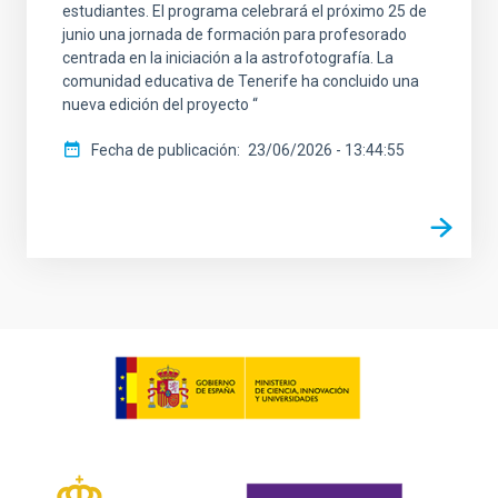
estudiantes. El programa celebrará el próximo 25 de
junio una jornada de formación para profesorado
centrada en la iniciación a la astrofotografía. La
comunidad educativa de Tenerife ha concluido una
nueva edición del proyecto “
Fecha de publicación
23/06/2026 - 13:44:55