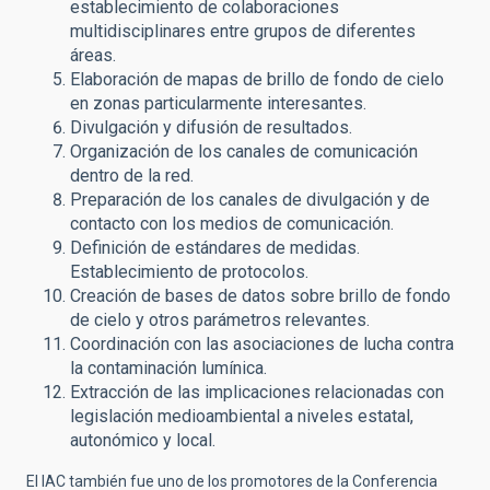
establecimiento de colaboraciones
multidisciplinares entre grupos de diferentes
áreas.
Elaboración de mapas de brillo de fondo de cielo
en zonas particularmente interesantes.
Divulgación y difusión de resultados.
Organización de los canales de comunicación
dentro de la red.
Preparación de los canales de divulgación y de
contacto con los medios de comunicación.
Definición de estándares de medidas.
Establecimiento de protocolos.
Creación de bases de datos sobre brillo de fondo
de cielo y otros parámetros relevantes.
Coordinación con las asociaciones de lucha contra
la contaminación lumínica.
Extracción de las implicaciones relacionadas con
legislación medioambiental a niveles estatal,
autonómico y local.
El IAC también fue uno de los promotores de la Conferencia