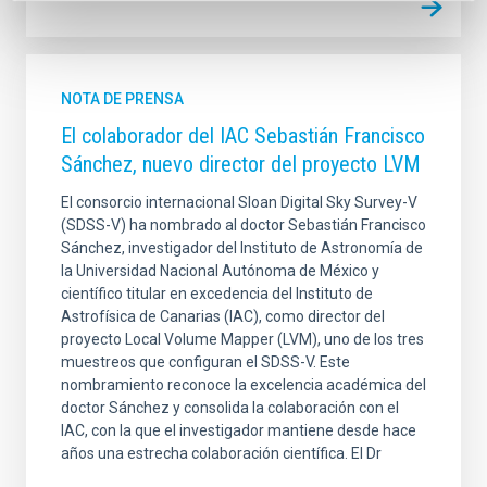
NOTA DE PRENSA
El colaborador del IAC Sebastián Francisco
Sánchez, nuevo director del proyecto LVM
El consorcio internacional Sloan Digital Sky Survey-V
(SDSS-V) ha nombrado al doctor Sebastián Francisco
Sánchez, investigador del Instituto de Astronomía de
la Universidad Nacional Autónoma de México y
científico titular en excedencia del Instituto de
Astrofísica de Canarias (IAC), como director del
proyecto Local Volume Mapper (LVM), uno de los tres
muestreos que configuran el SDSS-V. Este
nombramiento reconoce la excelencia académica del
doctor Sánchez y consolida la colaboración con el
IAC, con la que el investigador mantiene desde hace
años una estrecha colaboración científica. El Dr