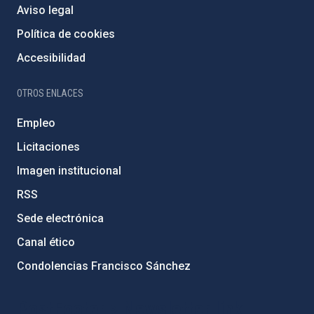
Aviso legal
Política de cookies
Accesibilidad
OTROS ENLACES
Empleo
Licitaciones
Imagen institucional
RSS
Sede electrónica
Canal ético
Condolencias Francisco Sánchez
PostFooter > Newsletter link