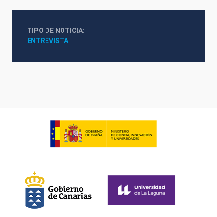
TIPO DE NOTICIA
ENTREVISTA