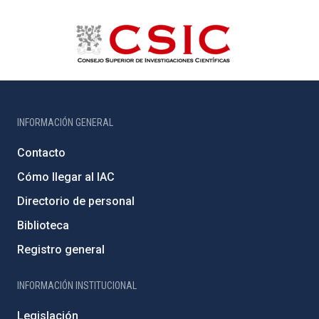
INFORMACIÓN GENERAL
Contacto
Cómo llegar al IAC
Directorio de personal
Biblioteca
Registro general
INFORMACIÓN INSTITUCIONAL
Legislación