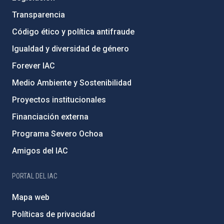
Transparencia
Código ético y política antifraude
Igualdad y diversidad de género
Forever IAC
Medio Ambiente y Sostenibilidad
Proyectos institucionales
Financiación externa
Programa Severo Ochoa
Amigos del IAC
PORTAL DEL IAC
Mapa web
Políticas de privacidad