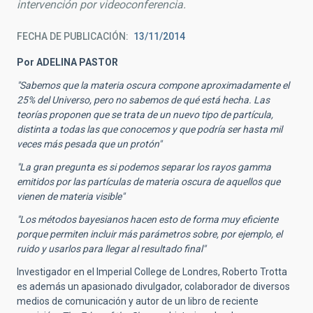
intervención por videoconferencia.
FECHA DE PUBLICACIÓN
13/11/2014
Por ADELINA PASTOR
"Sabemos que la materia oscura compone aproximadamente el
25% del Universo, pero no sabemos de qué está hecha. Las
teorías proponen que se trata de un nuevo tipo de partícula,
distinta a todas las que conocemos y que podría ser hasta mil
veces más pesada que un protón"
"La gran pregunta es si podemos separar los rayos gamma
emitidos por las partículas de materia oscura de aquellos que
vienen de materia visible"
"Los métodos bayesianos hacen esto de forma muy eficiente
porque permiten incluir más parámetros sobre, por ejemplo, el
ruido y usarlos para llegar al resultado final"
Investigador en el Imperial College de Londres, Roberto Trotta
es además un apasionado divulgador, colaborador de diversos
medios de comunicación y autor de un libro de reciente