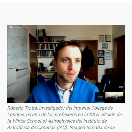
Roberto Trotta, investigador del Imperial College de
Londres, es uno de los profesores en la XXVI edición de
la Winter School of Astrophysics del Instituto de
Astrofísica de Canarias (IAC). Imagen tomada de su