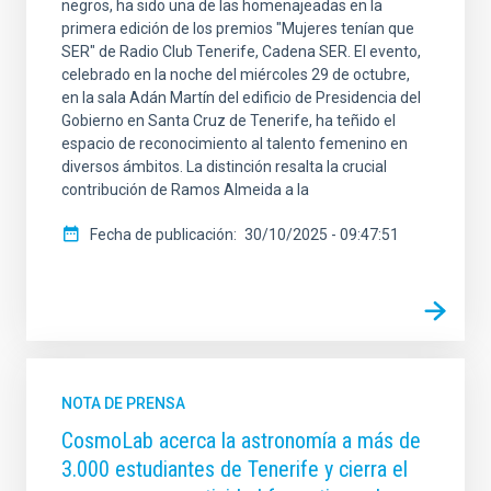
negros, ha sido una de las homenajeadas en la
primera edición de los premios "Mujeres tenían que
SER" de Radio Club Tenerife, Cadena SER. El evento,
celebrado en la noche del miércoles 29 de octubre,
en la sala Adán Martín del edificio de Presidencia del
Gobierno en Santa Cruz de Tenerife, ha teñido el
espacio de reconocimiento al talento femenino en
diversos ámbitos. La distinción resalta la crucial
contribución de Ramos Almeida a la
Fecha de publicación
30/10/2025 - 09:47:51
NOTA DE PRENSA
CosmoLab acerca la astronomía a más de
3.000 estudiantes de Tenerife y cierra el