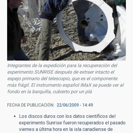
Integrantes de la expedición para la recuperación del
experimento SUNRISE después de extraer intacto el
espejo primario del telescopio, que es el componente
más frágil. El instrumento español IMaX se puede ver al
fondo en la barquilla, cubierto por un plá
FECHA DE PUBLICACIÓN
22/06/2009 - 14:49
Los discos duros con los datos científicos del
experimento Sunrise fueron recuperados el pasado
viernes a última hora en la isla canadiense de