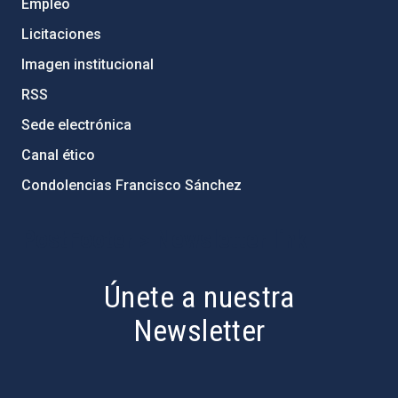
Empleo
Licitaciones
Imagen institucional
RSS
Sede electrónica
Canal ético
Condolencias Francisco Sánchez
PostFooter > Newsletter link
Únete a nuestra
Newsletter