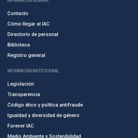
INFORMACIÓN GENERAL
Contacto
Cómo llegar al IAC
Directorio de personal
Biblioteca
Registro general
INFORMACIÓN INSTITUCIONAL
Legislación
Transparencia
Código ético y política antifraude
Igualdad y diversidad de género
Forever IAC
Medio Ambiente y Sostenibilidad