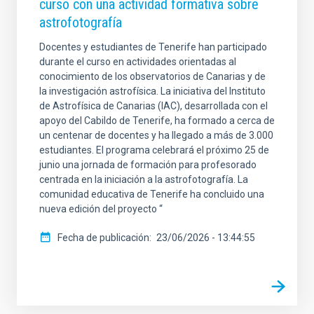
curso con una actividad formativa sobre
astrofotografía
Docentes y estudiantes de Tenerife han participado
durante el curso en actividades orientadas al
conocimiento de los observatorios de Canarias y de
la investigación astrofísica. La iniciativa del Instituto
de Astrofísica de Canarias (IAC), desarrollada con el
apoyo del Cabildo de Tenerife, ha formado a cerca de
un centenar de docentes y ha llegado a más de 3.000
estudiantes. El programa celebrará el próximo 25 de
junio una jornada de formación para profesorado
centrada en la iniciación a la astrofotografía. La
comunidad educativa de Tenerife ha concluido una
nueva edición del proyecto “
Fecha de publicación
23/06/2026 - 13:44:55