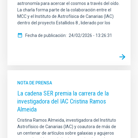
astronomía para acercar el cosmos a través del oído.
La charla forma parte de la colaboración entre el
MCC y el Instituto de Astrofísica de Canarias (IAC)
dentro del proyecto Estallidos 8 , liderado por los
Fecha de publicación
24/02/2026 - 13:26:31
NOTA DE PRENSA
La cadena SER premia la carrera de la
investigadora del IAC Cristina Ramos
Almeida
Cristina Ramos Almeida, investigadora del Instituto
Astrofísico de Canarias (IAC) y coautora de más de
un centenar de artículos sobre galaxias y agujeros