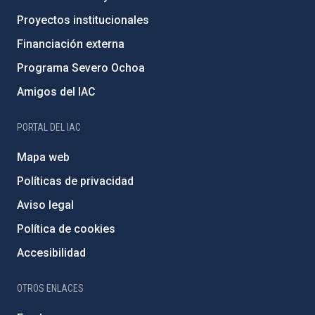
Proyectos institucionales
Financiación externa
Programa Severo Ochoa
Amigos del IAC
PORTAL DEL IAC
Mapa web
Políticas de privacidad
Aviso legal
Política de cookies
Accesibilidad
OTROS ENLACES