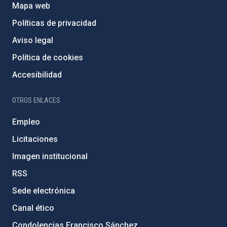
Mapa web
Políticas de privacidad
Aviso legal
Política de cookies
Accesibilidad
OTROS ENLACES
Empleo
Licitaciones
Imagen institucional
RSS
Sede electrónica
Canal ético
Condolencias Francisco Sánchez