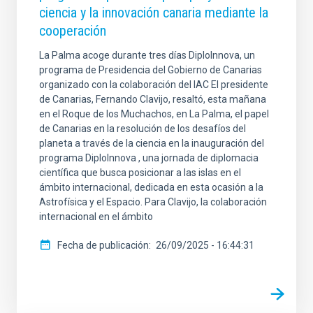
ciencia y la innovación canaria mediante la
cooperación
La Palma acoge durante tres días DiploInnova, un
programa de Presidencia del Gobierno de Canarias
organizado con la colaboración del IAC El presidente
de Canarias, Fernando Clavijo, resaltó, esta mañana
en el Roque de los Muchachos, en La Palma, el papel
de Canarias en la resolución de los desafíos del
planeta a través de la ciencia en la inauguración del
programa DiploInnova , una jornada de diplomacia
científica que busca posicionar a las islas en el
ámbito internacional, dedicada en esta ocasión a la
Astrofísica y el Espacio. Para Clavijo, la colaboración
internacional en el ámbito
Fecha de publicación
26/09/2025 - 16:44:31