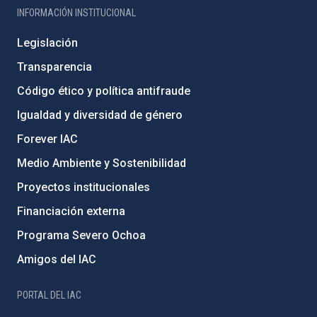
INFORMACIÓN INSTITUCIONAL
Legislación
Transparencia
Código ético y política antifraude
Igualdad y diversidad de género
Forever IAC
Medio Ambiente y Sostenibilidad
Proyectos institucionales
Financiación externa
Programa Severo Ochoa
Amigos del IAC
PORTAL DEL IAC