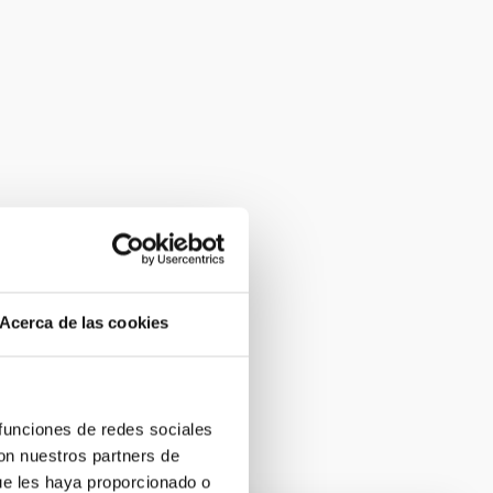
Acerca de las cookies
 funciones de redes sociales
con nuestros partners de
ue les haya proporcionado o