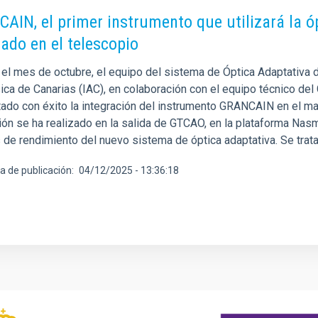
AIN, el primer instrumento que utilizará la ó
rado en el telescopio
 el mes de octubre, el equipo del sistema de Óptica Adaptativa 
ica de Canarias (IAC), en colaboración con el equipo técnico del
ado con éxito la integración del instrumento GRANCAIN en el may
ión se ha realizado en la salida de GTCAO, en la plataforma Nasmy
 de rendimiento del nuevo sistema de óptica adaptativa. Se trata
a de publicación
04/12/2025 - 13:36:18