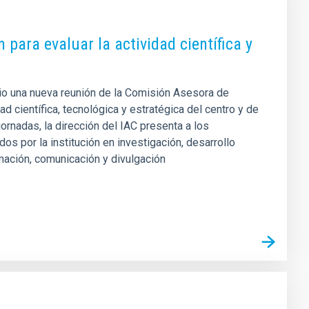
para evaluar la actividad científica y
junio una nueva reunión de la Comisión Asesora de
ad científica, tecnológica y estratégica del centro y de
ornadas, la dirección del IAC presenta a los
s por la institución en investigación, desarrollo
rmación, comunicación y divulgación