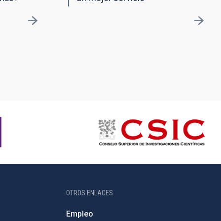
OTROS ENLACES
Empleo