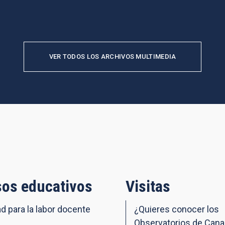
VER TODOS LOS ARCHIVOS MULTIMEDIA
os educativos
Visitas
ad para la labor docente
¿Quieres conocer los
Observatorios de Cana