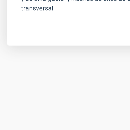
transversal