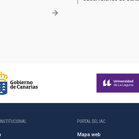
INSTITUCIONAL
PORTAL DEL IAC
n
Mapa web