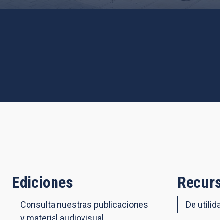
Ediciones
Recurs
Consulta nuestras publicaciones
De utilid
y material audiovisual