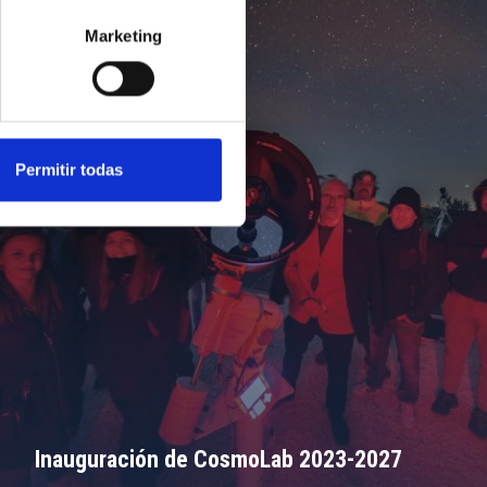
Marketing
Permitir todas
Inauguración de CosmoLab 2023-2027