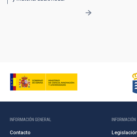
INFORMACIÓN GENERAL
INFORMACIÓN 
Contacto
Legislació