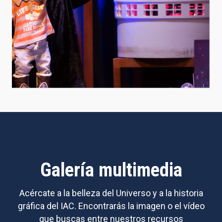
Galería multimedia
Acércate a la belleza del Universo y a la historia
gráfica del IAC. Encontrarás la imagen o el vídeo
que buscas entre nuestros recursos