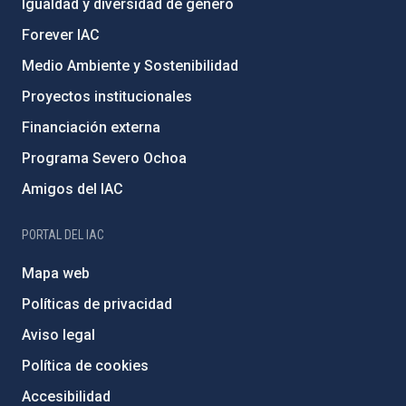
Igualdad y diversidad de género
Forever IAC
Medio Ambiente y Sostenibilidad
Proyectos institucionales
Financiación externa
Programa Severo Ochoa
Amigos del IAC
PORTAL DEL IAC
Mapa web
Políticas de privacidad
Aviso legal
Política de cookies
Accesibilidad