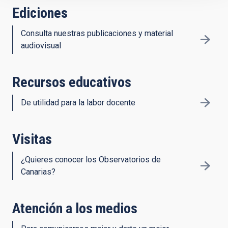
Ediciones
Consulta nuestras publicaciones y material
audiovisual
Recursos educativos
De utilidad para la labor docente
Visitas
¿Quieres conocer los Observatorios de
Canarias?
Atención a los medios