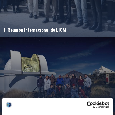
II Reunión Internacional de LIOM
Campamento de Astronomía del MIT 2024