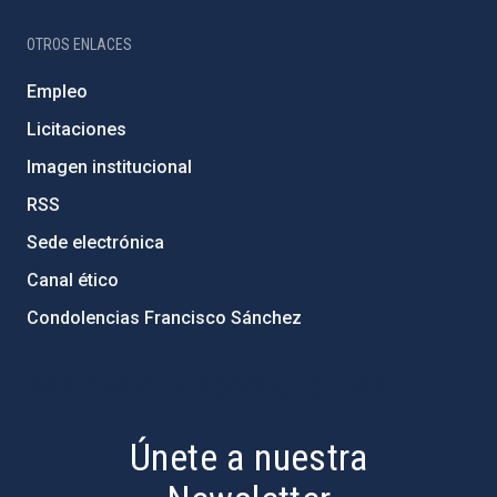
OTROS ENLACES
Empleo
Licitaciones
Imagen institucional
RSS
Sede electrónica
Canal ético
Condolencias Francisco Sánchez
PostFooter > Newsletter link
Únete a nuestra