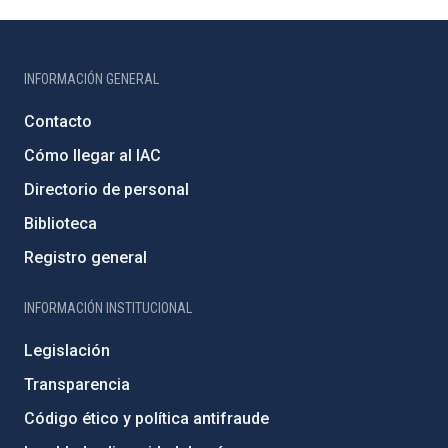
INFORMACIÓN GENERAL
Contacto
Cómo llegar al IAC
Directorio de personal
Biblioteca
Registro general
INFORMACIÓN INSTITUCIONAL
Legislación
Transparencia
Código ético y política antifraude