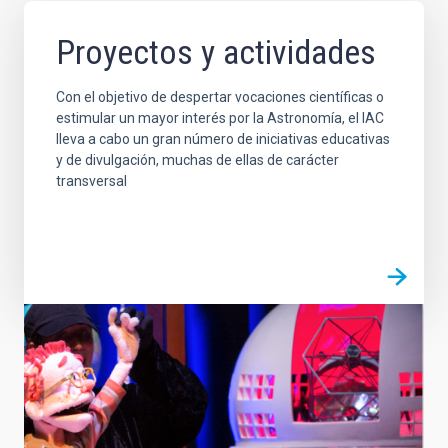
Proyectos y actividades
Con el objetivo de despertar vocaciones científicas o
estimular un mayor interés por la Astronomía, el IAC
lleva a cabo un gran número de iniciativas educativas
y de divulgación, muchas de ellas de carácter
transversal