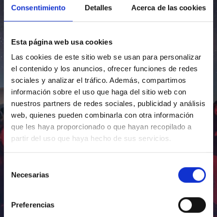
Consentimiento
Detalles
Acerca de las cookies
Esta página web usa cookies
Las cookies de este sitio web se usan para personalizar
el contenido y los anuncios, ofrecer funciones de redes
sociales y analizar el tráfico. Además, compartimos
información sobre el uso que haga del sitio web con
nuestros partners de redes sociales, publicidad y análisis
web, quienes pueden combinarla con otra información
que les haya proporcionado o que hayan recopilado a
partir del uso que haya hecho de sus servicios.
Selección
Necesarias
de
consentimiento
Preferencias