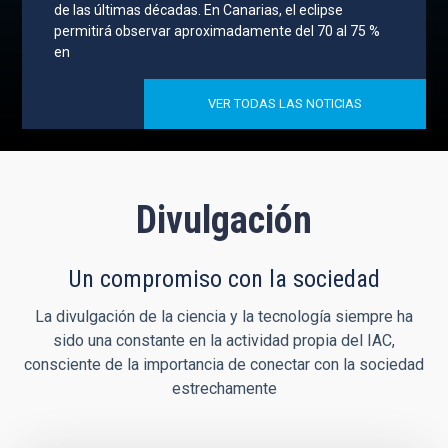
de las últimas décadas. En Canarias, el eclipse
permitirá observar aproximadamente del 70 al 75 %
en
VER TODAS LAS NOTICIAS
Divulgación
Un compromiso con la sociedad
La divulgación de la ciencia y la tecnología siempre ha
sido una constante en la actividad propia del IAC,
consciente de la importancia de conectar con la sociedad
estrechamente